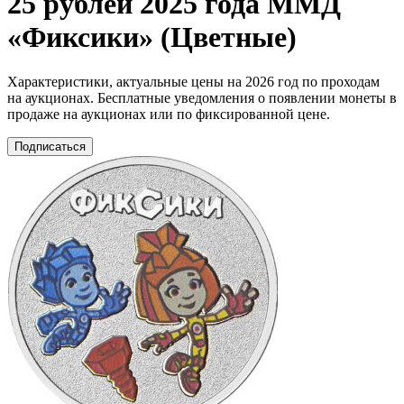
25 рублей 2025 года ММД
«Фиксики» (Цветные)
Характеристики, актуальные цены на 2026 год по проходам
на аукционах. Бесплатные уведомления о появлении монеты в
продаже на аукционах или по фиксированной цене.
Подписаться