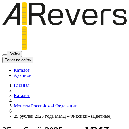
Войти
Поиск по сайту
Каталог
Аукцион
Главная
Каталог
Монеты Российской Федерации
25 рублей 2025 года ММД «Фиксики» (Цветные)