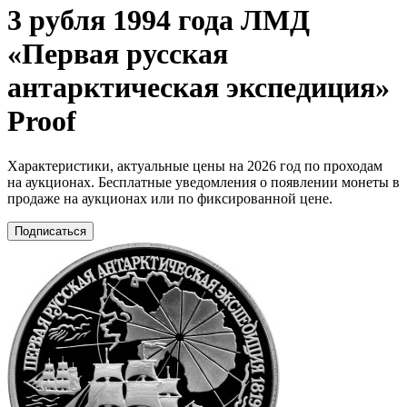
3 рубля 1994 года ЛМД
«Первая русская
антарктическая экспедиция»
Proof
Характеристики, актуальные цены на 2026 год по проходам
на аукционах. Бесплатные уведомления о появлении монеты в
продаже на аукционах или по фиксированной цене.
Подписаться