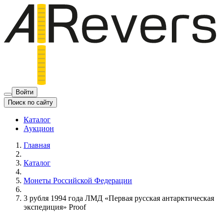
Войти
Поиск по сайту
Каталог
Аукцион
Главная
Каталог
Монеты Российской Федерации
3 рубля 1994 года ЛМД «Первая русская антарктическая
экспедиция» Proof