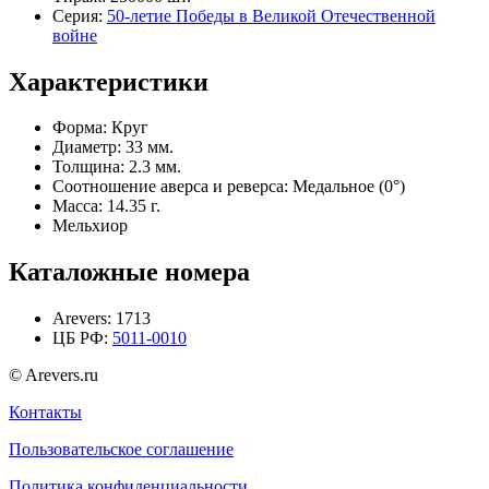
Серия:
50-летие Победы в Великой Отечественной
войне
Характеристики
Форма:
Круг
Диаметр:
33 мм.
Толщина:
2.3 мм.
Соотношение аверса и реверса:
Медальное (0°)
Масса:
14.35 г.
Мельхиор
Каталожные номера
Arevers:
1713
ЦБ РФ:
5011-0010
© Arevers.ru
Контакты
Пользовательское соглашение
Политика конфиденциальности