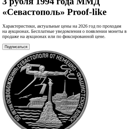
3 рубля 1994 года ММД
«Севастополь» Proof-like
Характеристики, актуальные цены на 2026 год по проходам
на аукционах. Бесплатные уведомления о появлении монеты в
продаже на аукционах или по фиксированной цене.
Подписаться