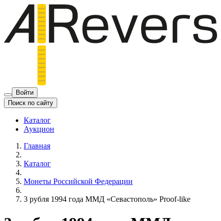
Войти
Поиск по сайту
Каталог
Аукцион
Главная
Каталог
Монеты Российской Федерации
3 рубля 1994 года ММД «Севастополь» Proof-like