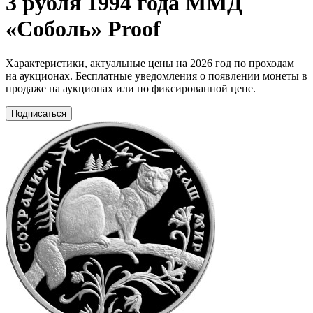
3 рубля 1994 года ММД
«Соболь» Proof
Характеристики, актуальные цены на 2026 год по проходам
на аукционах. Бесплатные уведомления о появлении монеты в
продаже на аукционах или по фиксированной цене.
Подписаться