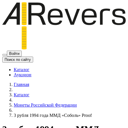
Войти
Поиск по сайту
Каталог
Аукцион
Главная
Каталог
Монеты Российской Федерации
3 рубля 1994 года ММД «Соболь» Proof