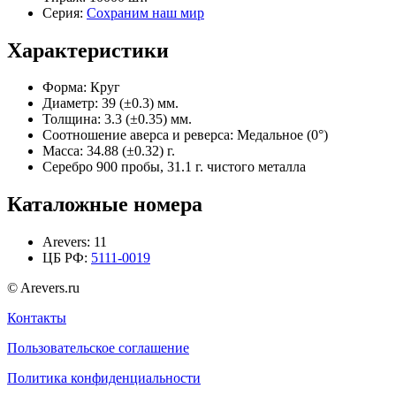
Серия:
Сохраним наш мир
Характеристики
Форма:
Круг
Диаметр:
39 (±0.3) мм.
Толщина:
3.3 (±0.35) мм.
Соотношение аверса и реверса:
Медальное (0°)
Масса:
34.88 (±0.32) г.
Серебро 900 пробы, 31.1 г. чистого металла
Каталожные номера
Arevers:
11
ЦБ РФ:
5111-0019
© Arevers.ru
Контакты
Пользовательское соглашение
Политика конфиденциальности