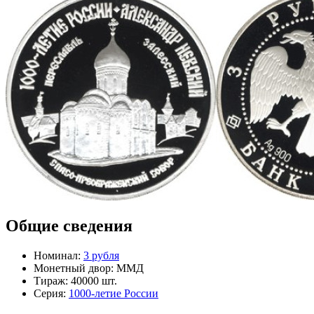
Общие сведения
Номинал:
3 рубля
Монетный двор:
ММД
Тираж:
40000 шт.
Серия:
1000-летие России