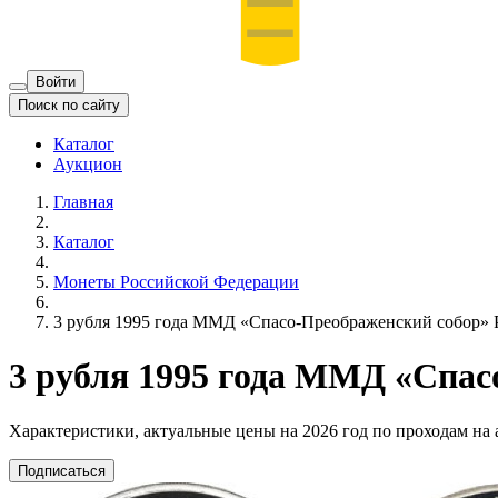
Войти
Поиск по сайту
Каталог
Аукцион
Главная
Каталог
Монеты Российской Федерации
3 рубля 1995 года ММД «Спасо-Преображенский собор» 
3 рубля 1995 года ММД «Спас
Характеристики, актуальные цены на 2026 год по проходам на
Подписаться