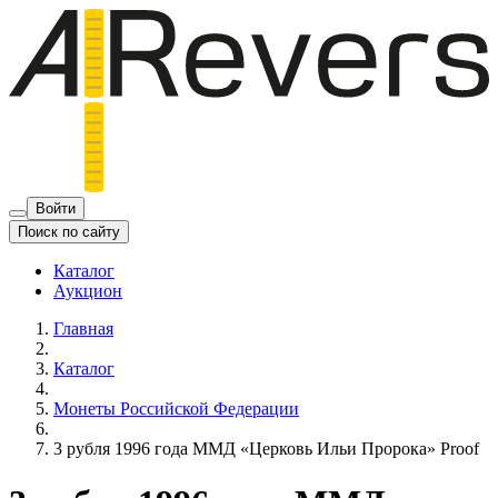
Войти
Поиск по сайту
Каталог
Аукцион
Главная
Каталог
Монеты Российской Федерации
3 рубля 1996 года ММД «Церковь Ильи Пророка» Proof