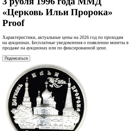
3 рубля 1996 года ММД
«Церковь Ильи Пророка»
Proof
Характеристики, актуальные цены на 2026 год по проходам
на аукционах. Бесплатные уведомления о появлении монеты в
продаже на аукционах или по фиксированной цене.
Подписаться