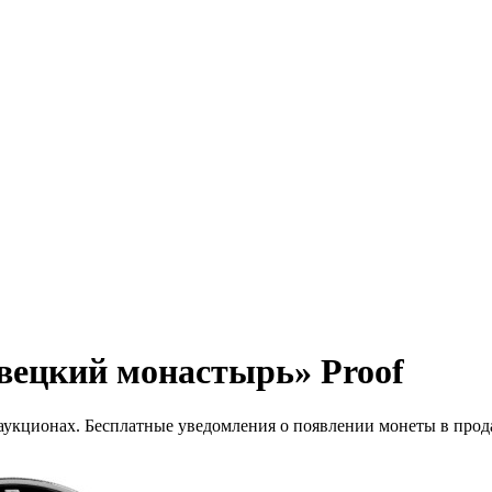
вецкий монастырь» Proof
 аукционах. Бесплатные уведомления о появлении монеты в прод