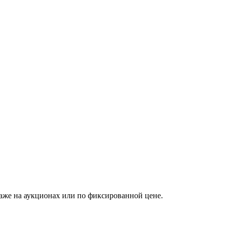
аже на аукционах или по фиксированной цене.