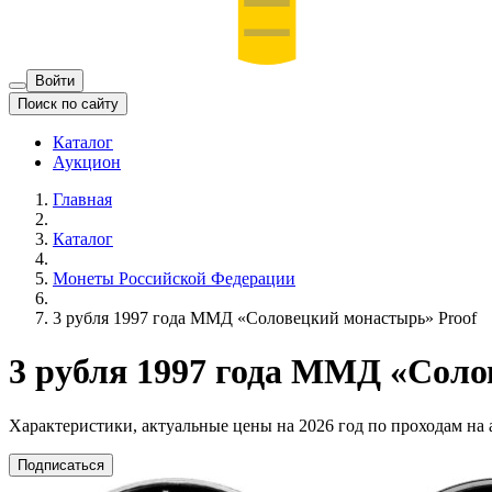
Войти
Поиск по сайту
Каталог
Аукцион
Главная
Каталог
Монеты Российской Федерации
3 рубля 1997 года ММД «Соловецкий монастырь» Proof
3 рубля 1997 года ММД «Соло
Характеристики, актуальные цены на 2026 год по проходам на
Подписаться