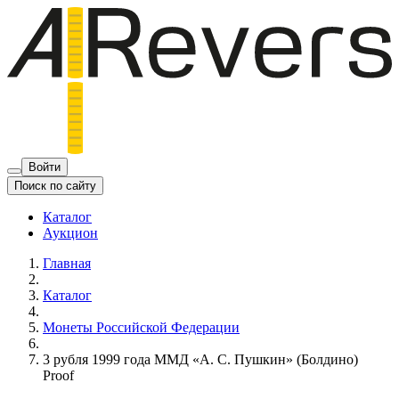
Войти
Поиск по сайту
Каталог
Аукцион
Главная
Каталог
Монеты Российской Федерации
3 рубля 1999 года ММД «А. С. Пушкин» (Болдино)
Proof