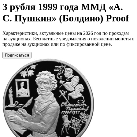
3 рубля 1999 года ММД «А.
С. Пушкин» (Болдино) Proof
Характеристики, актуальные цены на 2026 год по проходам
на аукционах. Бесплатные уведомления о появлении монеты в
продаже на аукционах или по фиксированной цене.
Подписаться