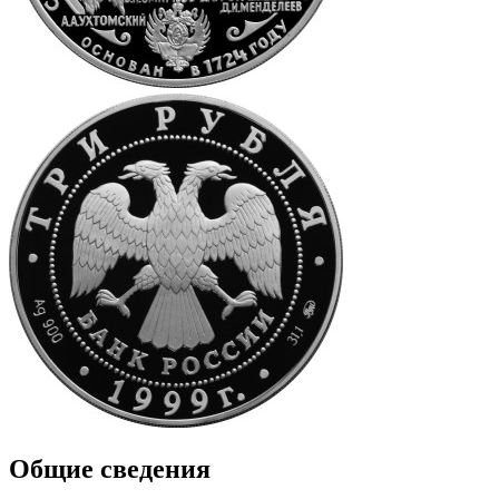
Общие сведения