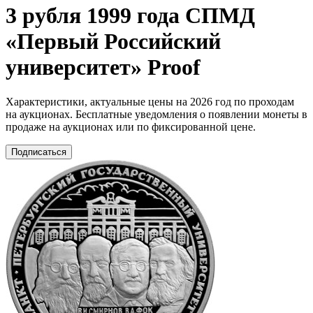
3 рубля 1999 года СПМД
«Первый Российский
университет» Proof
Характеристики, актуальные цены на 2026 год по проходам
на аукционах. Бесплатные уведомления о появлении монеты в
продаже на аукционах или по фиксированной цене.
Подписаться