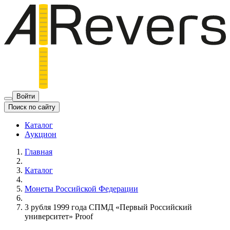
Войти
Поиск по сайту
Каталог
Аукцион
Главная
Каталог
Монеты Российской Федерации
3 рубля 1999 года СПМД «Первый Российский
университет» Proof