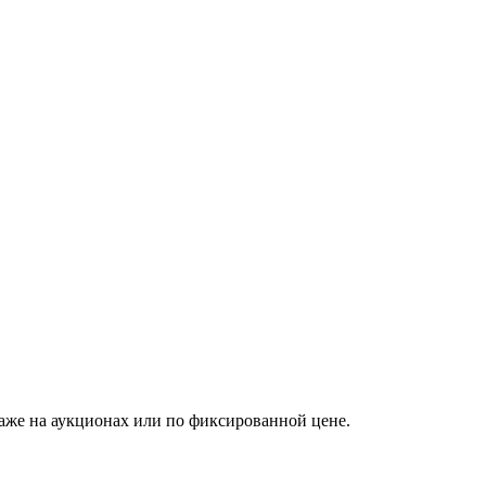
аже на аукционах или по фиксированной цене.