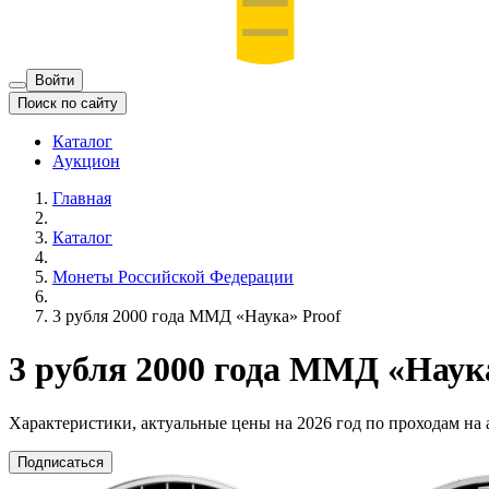
Войти
Поиск по сайту
Каталог
Аукцион
Главная
Каталог
Монеты Российской Федерации
3 рубля 2000 года ММД «Наука» Proof
3 рубля 2000 года ММД «Наук
Характеристики, актуальные цены на 2026 год по проходам на
Подписаться