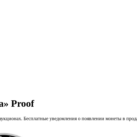
а» Proof
 аукционах. Бесплатные уведомления о появлении монеты в прод