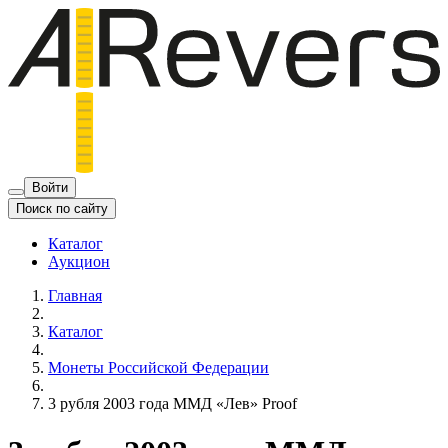
Войти
Поиск по сайту
Каталог
Аукцион
Главная
Каталог
Монеты Российской Федерации
3 рубля 2003 года ММД «Лев» Proof