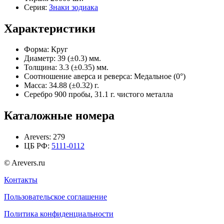
Серия:
Знаки зодиака
Характеристики
Форма:
Круг
Диаметр:
39 (±0.3) мм.
Толщина:
3.3 (±0.35) мм.
Соотношение аверса и реверса:
Медальное (0°)
Масса:
34.88 (±0.32) г.
Серебро 900 пробы, 31.1 г. чистого металла
Каталожные номера
Arevers:
279
ЦБ РФ:
5111-0112
© Arevers.ru
Контакты
Пользовательское соглашение
Политика конфиденциальности