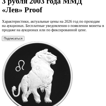
3 рубля 2003 года ММД
«Лев» Proof
Характеристики, актуальные цены на 2026 год по проходам
на аукционах. Бесплатные уведомления о появлении монеты в
продаже на аукционах или по фиксированной цене.
Подписаться