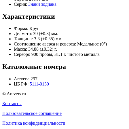
Серия:
Знаки зодиака
Характеристики
Форма:
Круг
Диаметр:
39 (±0.3) мм.
Толщина:
3.3 (±0.35) мм.
Соотношение аверса и реверса:
Медальное (0°)
Масса:
34.88 (±0.32) г.
Серебро 900 пробы, 31.1 г. чистого металла
Каталожные номера
Arevers:
297
ЦБ РФ:
5111-0130
© Arevers.ru
Контакты
Пользовательское соглашение
Политика конфиденциальности