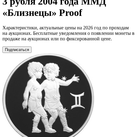
3 рубля 2004 года ММД
«Близнецы» Proof
Характеристики, актуальные цены на 2026 год по проходам
на аукционах. Бесплатные уведомления о появлении монеты в
продаже на аукционах или по фиксированной цене.
Подписаться