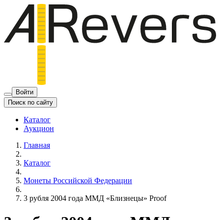
Войти
Поиск по сайту
Каталог
Аукцион
Главная
Каталог
Монеты Российской Федерации
3 рубля 2004 года ММД «Близнецы» Proof