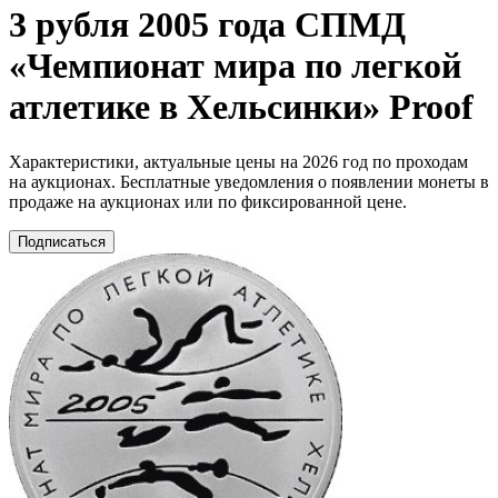
3 рубля 2005 года СПМД
«Чемпионат мира по легкой
атлетике в Хельсинки» Proof
Характеристики, актуальные цены на 2026 год по проходам
на аукционах. Бесплатные уведомления о появлении монеты в
продаже на аукционах или по фиксированной цене.
Подписаться