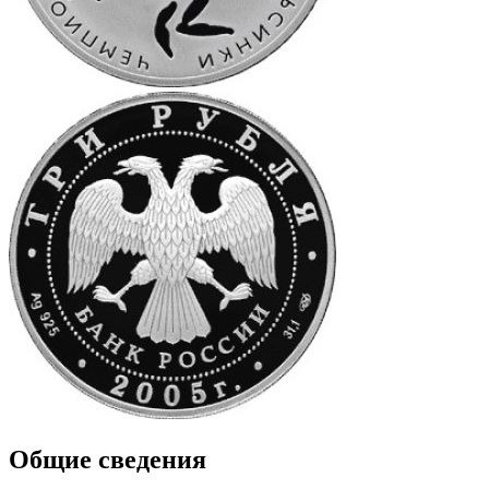
Общие сведения