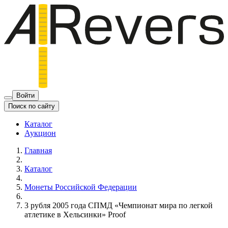
Войти
Поиск по сайту
Каталог
Аукцион
Главная
Каталог
Монеты Российской Федерации
3 рубля 2005 года СПМД «Чемпионат мира по легкой
атлетике в Хельсинки» Proof