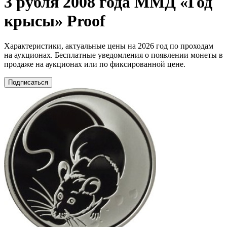
3 рубля 2008 года ММД «Год
крысы» Proof
Характеристики, актуальные цены на 2026 год по проходам
на аукционах. Бесплатные уведомления о появлении монеты в
продаже на аукционах или по фиксированной цене.
Подписаться