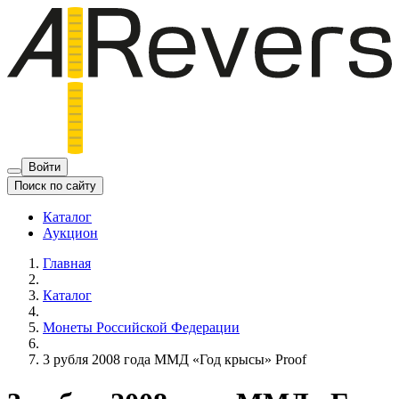
Войти
Поиск по сайту
Каталог
Аукцион
Главная
Каталог
Монеты Российской Федерации
3 рубля 2008 года ММД «Год крысы» Proof