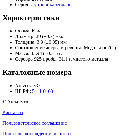
Серия:
Лунный календарь
Характеристики
Форма:
Круг
Диаметр:
39 (±0.3) мм.
Толщина:
3.3 (±0.35) мм.
Соотношение аверса и реверса:
Медальное (0°)
Масса:
33.94 (±0.31) г.
Серебро 925 пробы, 31.1 г. чистого металла
Каталожные номера
Arevers:
337
ЦБ РФ:
5111-0163
© Arevers.ru
Контакты
Пользовательское соглашение
Политика конфиденциальности