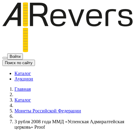
Войти
Поиск по сайту
Каталог
Аукцион
Главная
Каталог
Монеты Российской Федерации
3 рубля 2008 года ММД «Успенская Адмиралтейская
церковь» Proof