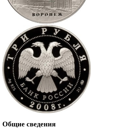
Общие сведения