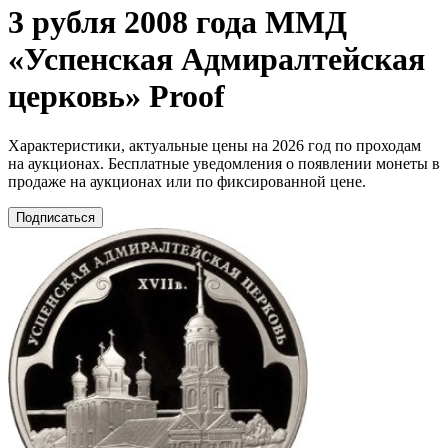
3 рубля 2008 года ММД
«Успенская Адмиралтейская
церковь» Proof
Характеристики, актуальные цены на 2026 год по проходам
на аукционах. Бесплатные уведомления о появлении монеты в
продаже на аукционах или по фиксированной цене.
Подписаться