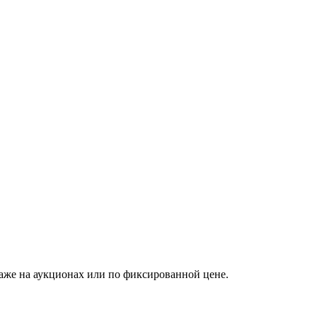
аже на аукционах или по фиксированной цене.