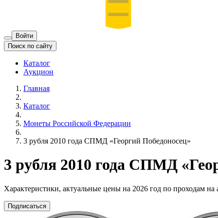
Войти
Поиск по сайту
Каталог
Аукцион
Главная
Каталог
Монеты Российской Федерации
3 рубля 2010 года СПМД «Георгий Победоносец»
3 рубля 2010 года СПМД «Гео
Характеристики, актуальные цены на 2026 год по проходам на
Подписаться