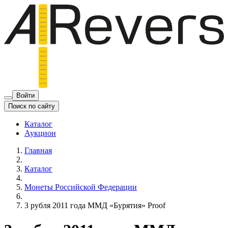
Войти
Поиск по сайту
Каталог
Аукцион
Главная
Каталог
Монеты Российской Федерации
3 рубля 2011 года ММД «Бурятия» Proof