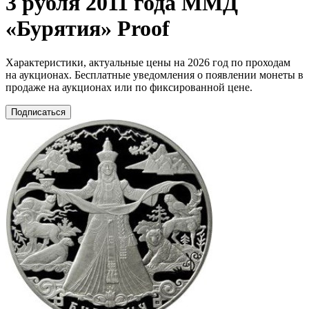
3 рубля 2011 года ММД
«Бурятия» Proof
Характеристики, актуальные цены на 2026 год по проходам
на аукционах. Бесплатные уведомления о появлении монеты в
продаже на аукционах или по фиксированной цене.
Подписаться