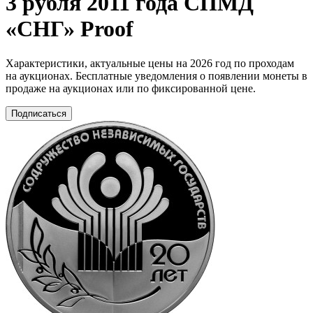
3 рубля 2011 года СПМД
«СНГ» Proof
Характеристики, актуальные цены на 2026 год по проходам
на аукционах. Бесплатные уведомления о появлении монеты в
продаже на аукционах или по фиксированной цене.
Подписаться