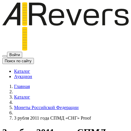
Войти
Поиск по сайту
Каталог
Аукцион
Главная
Каталог
Монеты Российской Федерации
3 рубля 2011 года СПМД «СНГ» Proof