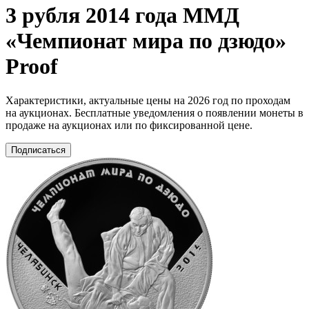
3 рубля 2014 года ММД
«Чемпионат мира по дзюдо»
Proof
Характеристики, актуальные цены на 2026 год по проходам
на аукционах. Бесплатные уведомления о появлении монеты в
продаже на аукционах или по фиксированной цене.
Подписаться