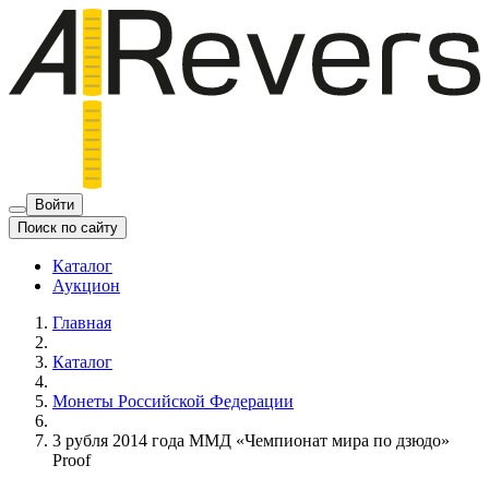
Войти
Поиск по сайту
Каталог
Аукцион
Главная
Каталог
Монеты Российской Федерации
3 рубля 2014 года ММД «Чемпионат мира по дзюдо»
Proof