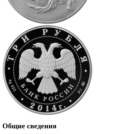
Общие сведения