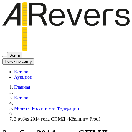
Войти
Поиск по сайту
Каталог
Аукцион
Главная
Каталог
Монеты Российской Федерации
3 рубля 2014 года СПМД «Кёрлинг» Proof