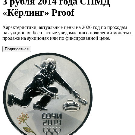
3 рубля 2014 года СПМД
«Кёрлинг» Proof
Характеристики, актуальные цены на 2026 год по проходам
на аукционах. Бесплатные уведомления о появлении монеты в
продаже на аукционах или по фиксированной цене.
Подписаться