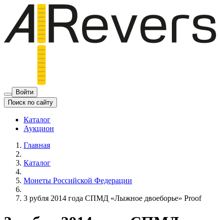
Войти
Поиск по сайту
Каталог
Аукцион
Главная
Каталог
Монеты Российской Федерации
3 рубля 2014 года СПМД «Лыжное двоеборье» Proof