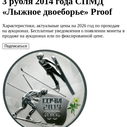
3 рубля 2014 года СПМД
«Лыжное двоеборье» Proof
Характеристики, актуальные цены на 2026 год по проходам
на аукционах. Бесплатные уведомления о появлении монеты в
продаже на аукционах или по фиксированной цене.
Подписаться