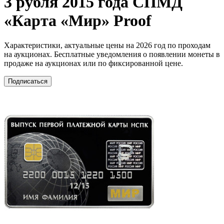
3 рубля 2015 года СПМД
«Карта «Мир» Proof
Характеристики, актуальные цены на 2026 год по проходам
на аукционах. Бесплатные уведомления о появлении монеты в
продаже на аукционах или по фиксированной цене.
Подписаться