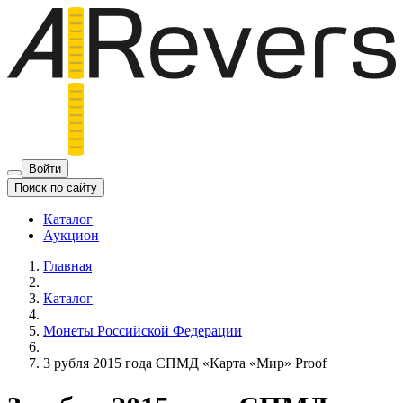
Войти
Поиск по сайту
Каталог
Аукцион
Главная
Каталог
Монеты Российской Федерации
3 рубля 2015 года СПМД «Карта «Мир» Proof