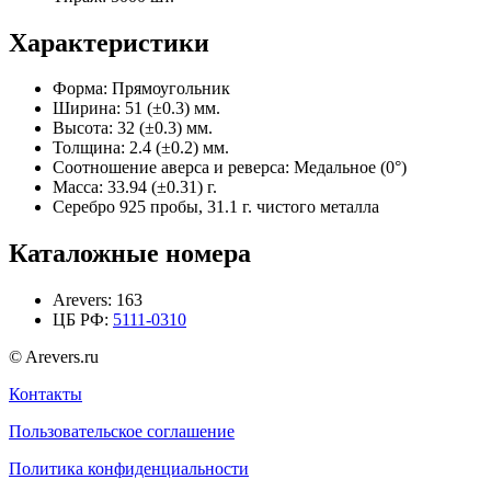
Характеристики
Форма:
Прямоугольник
Ширина:
51 (±0.3) мм.
Высота:
32 (±0.3) мм.
Толщина:
2.4 (±0.2) мм.
Соотношение аверса и реверса:
Медальное (0°)
Масса:
33.94 (±0.31) г.
Серебро 925 пробы, 31.1 г. чистого металла
Каталожные номера
Arevers:
163
ЦБ РФ:
5111-0310
© Arevers.ru
Контакты
Пользовательское соглашение
Политика конфиденциальности