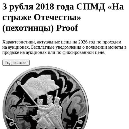
3 рубля 2018 года СПМД «На
страже Отечества»
(пехотинцы) Proof
Характеристики, актуальные цены на 2026 год по проходам
на аукционах. Бесплатные уведомления о появлении монеты в
продаже на аукционах или по фиксированной цене.
Подписаться