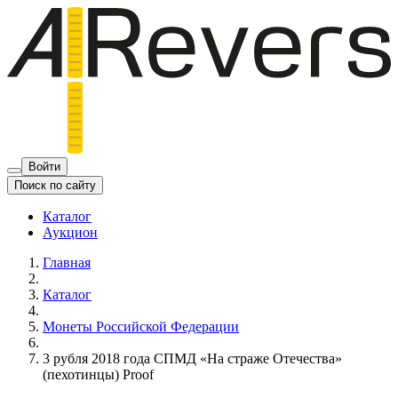
Войти
Поиск по сайту
Каталог
Аукцион
Главная
Каталог
Монеты Российской Федерации
3 рубля 2018 года СПМД «На страже Отечества»
(пехотинцы) Proof