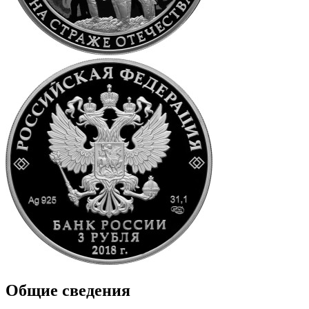
Общие сведения