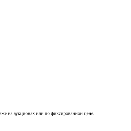
аже на аукционах или по фиксированной цене.