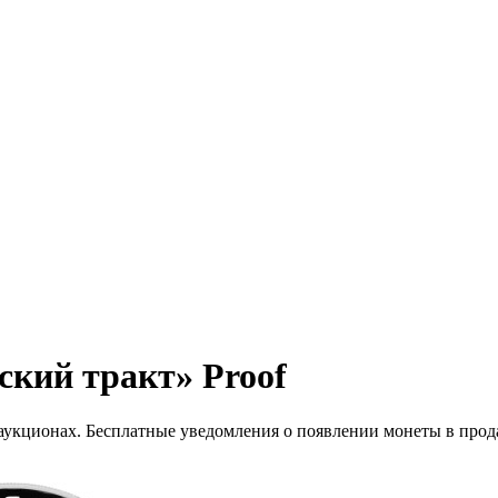
ский тракт» Proof
 аукционах. Бесплатные уведомления о появлении монеты в прод