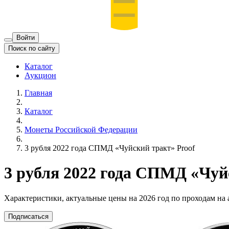
Войти
Поиск по сайту
Каталог
Аукцион
Главная
Каталог
Монеты Российской Федерации
3 рубля 2022 года СПМД «Чуйский тракт» Proof
3 рубля 2022 года СПМД «Чуй
Характеристики, актуальные цены на 2026 год по проходам на
Подписаться