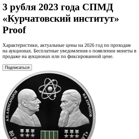
3 рубля 2023 года СПМД
«Курчатовский институт»
Proof
Характеристики, актуальные цены на 2026 год по проходам
на аукционах. Бесплатные уведомления о появлении монеты в
продаже на аукционах или по фиксированной цене.
Подписаться