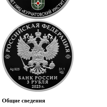
Общие сведения