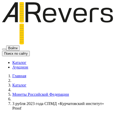
Войти
Поиск по сайту
Каталог
Аукцион
Главная
Каталог
Монеты Российской Федерации
3 рубля 2023 года СПМД «Курчатовский институт»
Proof