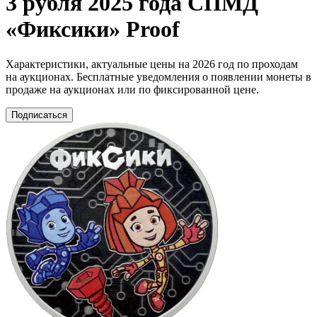
3 рубля 2025 года СПМД
«Фиксики» Proof
Характеристики, актуальные цены на 2026 год по проходам
на аукционах. Бесплатные уведомления о появлении монеты в
продаже на аукционах или по фиксированной цене.
Подписаться