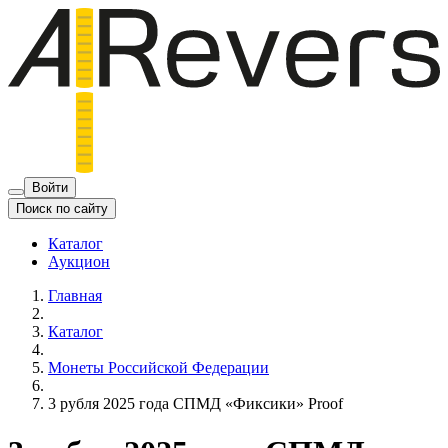
Войти
Поиск по сайту
Каталог
Аукцион
Главная
Каталог
Монеты Российской Федерации
3 рубля 2025 года СПМД «Фиксики» Proof