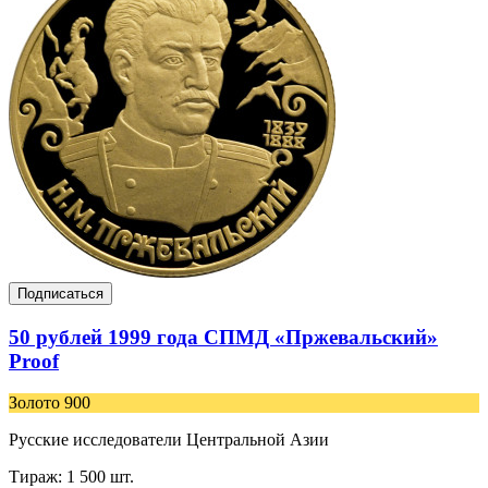
Подписаться
50 рублей 1999 года СПМД «Пржевальский»
Proof
Золото 900
Русские исследователи Центральной Азии
Тираж: 1 500 шт.