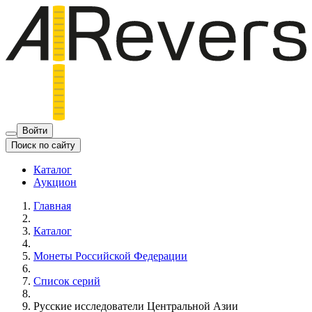
Войти
Поиск по сайту
Каталог
Аукцион
Главная
Каталог
Монеты Российской Федерации
Список серий
Русские исследователи Центральной Азии