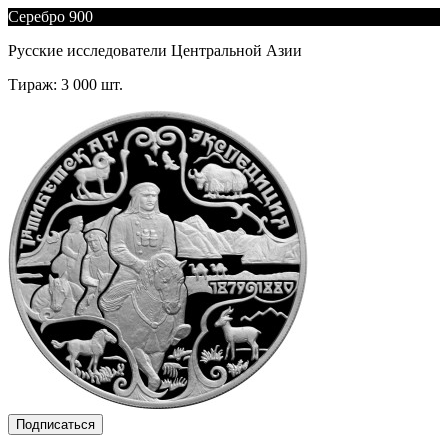
Серебро 900
Русские исследователи Центральной Азии
Тираж: 3 000 шт.
Подписаться