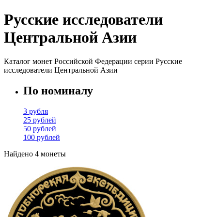
Русские исследователи
Центральной Азии
Каталог монет Российской Федерации серии Русские
исследователи Центральной Азии
По номиналу
3 рубля
25 рублей
50 рублей
100 рублей
Найдено 4 монеты