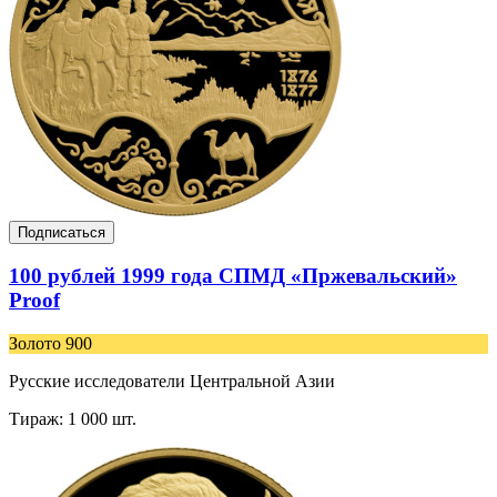
Подписаться
100 рублей 1999 года СПМД «Пржевальский»
Proof
Золото 900
Русские исследователи Центральной Азии
Тираж: 1 000 шт.