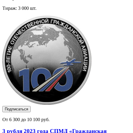
Тираж: 3 000 шт.
Подписаться
От 6 300 до 10 100 руб.
3 рубля 2023 года СПМД «Гражданская