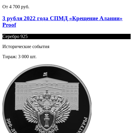
От 4 700 руб.
3 рубля 2022 года СПМД «Крещение Алании»
Proof
Серебро 925
Исторические события
Тираж: 3 000 шт.