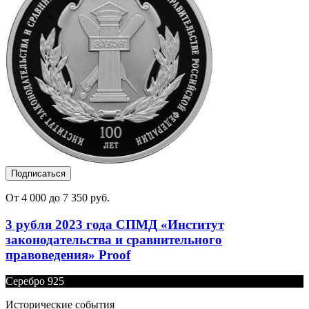
Подписаться
От 4 000 до 7 350 руб.
3 рубля 2023 года СПМД «Институт
законодательства и сравнительного
правоведения» Proof
Серебро 925
Исторические события