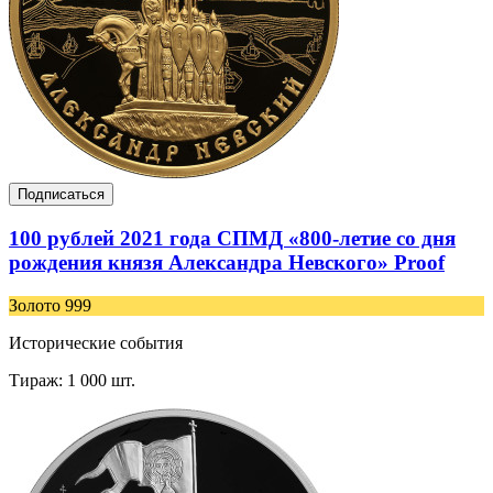
Подписаться
100 рублей 2021 года СПМД «800-летие со дня
рождения князя Александра Невского» Proof
Золото 999
Исторические события
Тираж: 1 000 шт.