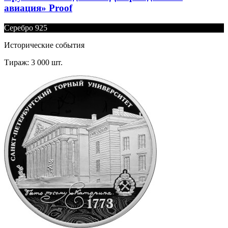
авиация» Proof
Серебро 925
Исторические события
Тираж: 3 000 шт.