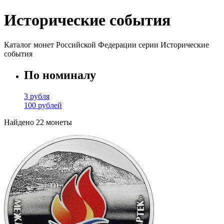
Исторические события
Каталог монет Российской Федерации серии Исторические
события
По номиналу
3 рубля
100 рублей
Найдено 22 монеты