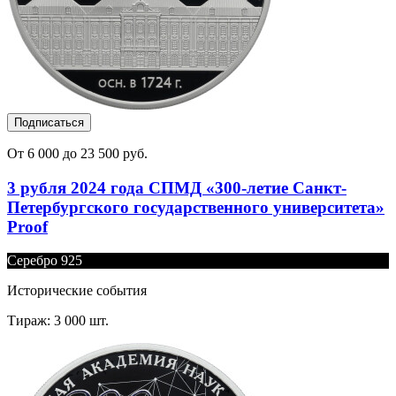
Подписаться
От 6 000 до 23 500 руб.
3 рубля 2024 года СПМД «300-летие Санкт-
Петербургского государственного университета»
Proof
Серебро 925
Исторические события
Тираж: 3 000 шт.