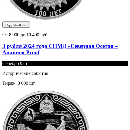
Подписаться
От 8 000 до 10 400 руб.
3 рубля 2024 года СПМД «Северная Осетия –
Алания» Proof
Серебро 925
Исторические события
Тираж: 3 000 шт.