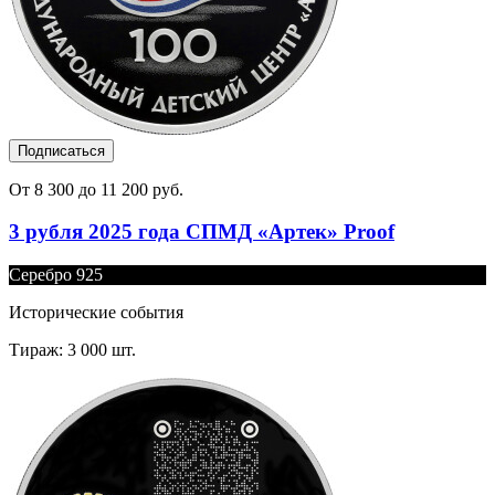
Подписаться
От 8 300 до 11 200 руб.
3 рубля 2025 года СПМД «Артек» Proof
Серебро 925
Исторические события
Тираж: 3 000 шт.