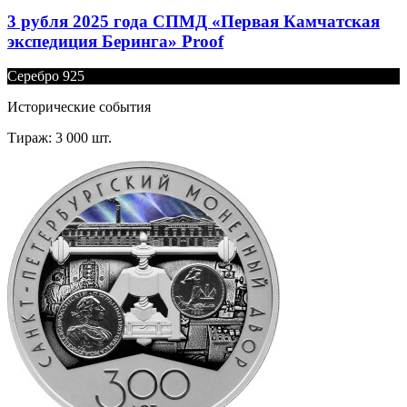
3 рубля 2025 года СПМД «Первая Камчатская
экспедиция Беринга» Proof
Серебро 925
Исторические события
Тираж: 3 000 шт.