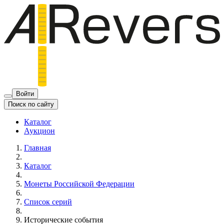
Войти
Поиск по сайту
Каталог
Аукцион
Главная
Каталог
Монеты Российской Федерации
Список серий
Исторические события