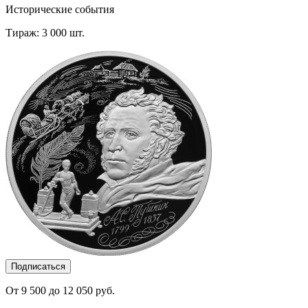
Исторические события
Тираж: 3 000 шт.
Подписаться
От 9 500 до 12 050 руб.