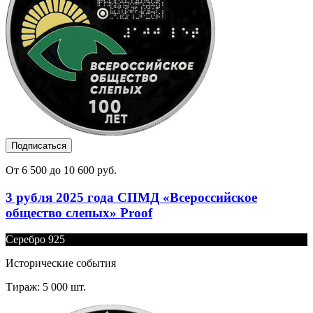
Подписаться
От 6 500 до 10 600 руб.
3 рубля 2025 года СПМД «Всероссийское
общество слепых» Proof
Серебро 925
Исторические события
Тираж: 5 000 шт.