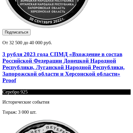
Подписаться
От 32 500 до 40 000 руб.
3 рубля 2023 года СПМД «Вхождение в состав
Российской Федерации Донецкой Народной
Республики, Луганской Народной Республики,
Запорожской области и Херсонской области»
Proof
Серебро 925
Исторические события
Тираж: 3 000 шт.