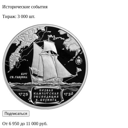
Исторические события
Тираж: 3 000 шт.
Подписаться
От 6 950 до 11 000 руб.