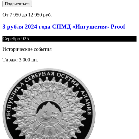
Подписаться
От 7 950 до 12 950 руб.
3 рубля 2024 года СПМД «Ингушетия» Proof
Серебро 925
Исторические события
Тираж: 3 000 шт.