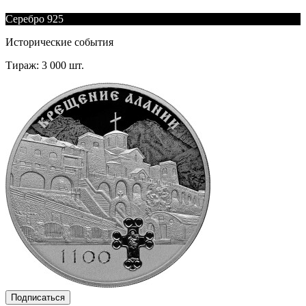
Серебро 925
Исторические события
Тираж: 3 000 шт.
Подписаться