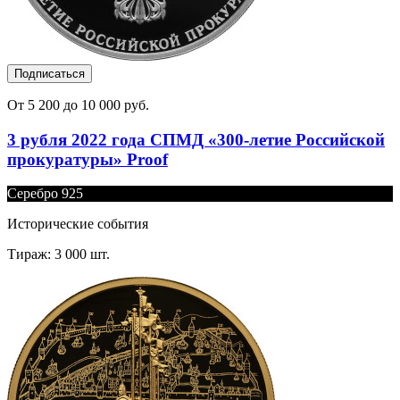
Подписаться
От 5 200 до 10 000 руб.
3 рубля 2022 года СПМД «300-летие Российской
прокуратуры» Proof
Серебро 925
Исторические события
Тираж: 3 000 шт.