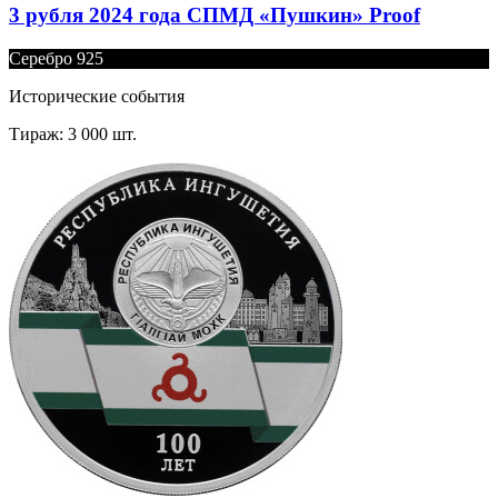
3 рубля 2024 года СПМД «Пушкин» Proof
Серебро 925
Исторические события
Тираж: 3 000 шт.