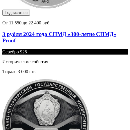
Подписаться
От 11 550 до 22 400 руб.
3 рубля 2024 года СПМД «300-летие СПМД»
Proof
Серебро 925
Исторические события
Тираж: 3 000 шт.