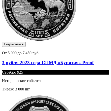
Подписаться
От 5 000 до 7 450 руб.
3 рубля 2023 года СПМД «Бурятия» Proof
Серебро 925
Исторические события
Тираж: 3 000 шт.