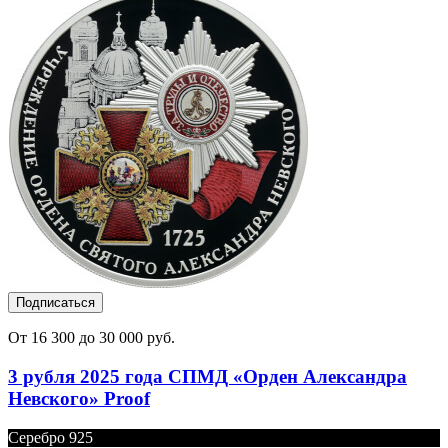
Подписаться
От 16 300 до 30 000 руб.
3 рубля 2025 года СПМД «Орден Александра
Невского» Proof
Серебро 925