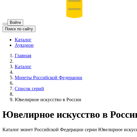
Войти
Поиск по сайту
Каталог
Аукцион
Главная
Каталог
Монеты Российской Федерации
Список серий
Ювелирное искусство в России
Ювелирное искусство в Росси
Каталог монет Российской Федерации серии Ювелирное искусс