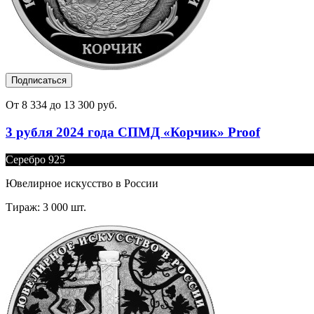
Подписаться
От 8 334 до 13 300 руб.
3 рубля 2024 года СПМД «Корчик» Proof
Серебро 925
Ювелирное искусство в России
Тираж: 3 000 шт.