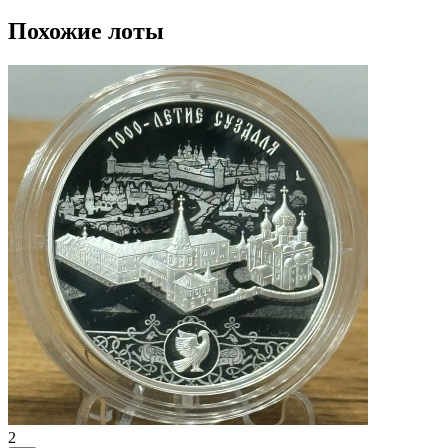
Похожие лоты
2