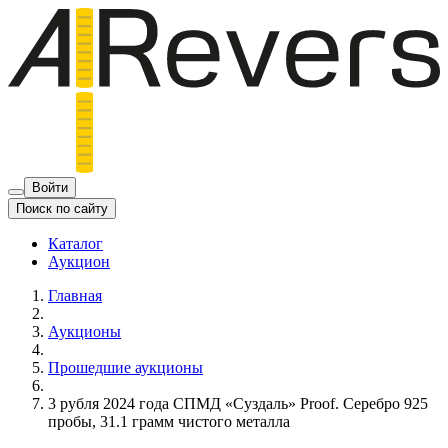
Войти
Поиск по сайту
Каталог
Аукцион
Главная
Аукционы
Прошедшие аукционы
3 рубля 2024 года СПМД «Суздаль» Proof. Серебро 925
пробы, 31.1 грамм чистого металла