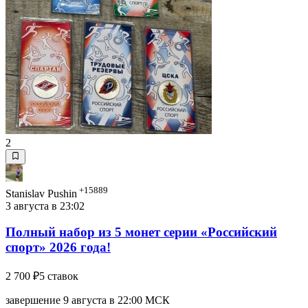
2
+15889
Stanislav Pushin
3 августа в 23:02
Полный набор из 5 монет серии «Российский
спорт» 2026 года!
2 700 ₽
5 ставок
завершение 9 августа в 22:00 МСК