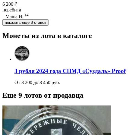
6 200 ₽
перебита
+4
Маша И.
показать еще 8 ставок
Монеты из лота в каталоге
3 рубля 2024 года СПМД «Суздаль» Proof
От 8 200 до 8 450 руб.
Еще 9 лотов от продавца