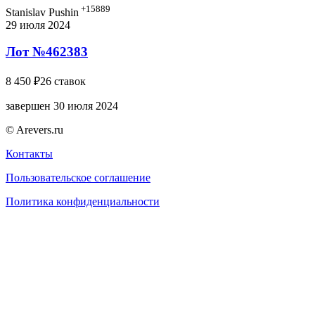
+15889
Stanislav Pushin
29 июля 2024
Лот №462383
8 450 ₽
26 ставок
завершен 30 июля 2024
© Arevers.ru
Контакты
Пользовательское соглашение
Политика конфиденциальности