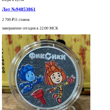
Лот №94853861
2 700 ₽
11 ставок
завершение сегодня в 22:00 МСК