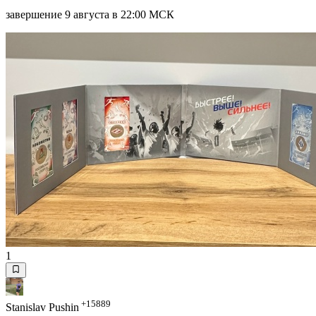
завершение 9 августа в 22:00 МСК
1
+15889
Stanislav Pushin