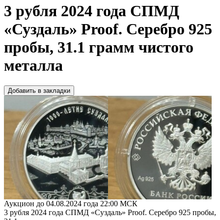
3 рубля 2024 года СПМД
«Суздаль» Proof. Серебро 925
пробы, 31.1 грамм чистого
металла
Добавить в закладки
Аукцион до 04.08.2024 года 22:00 МСК
3 рубля 2024 года СПМД «Суздаль» Proof. Серебро 925 пробы,