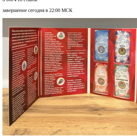
завершение сегодня в 22:00 МСК