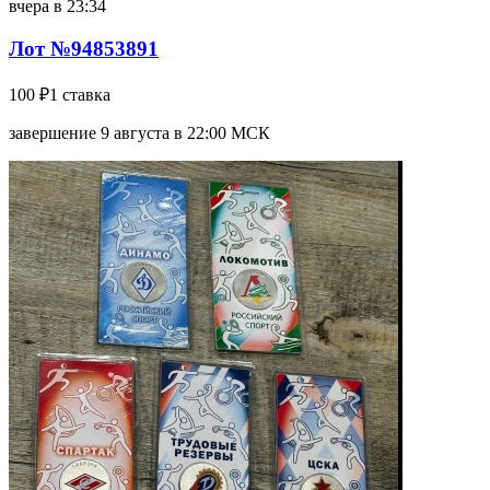
вчера в 23:34
Лот №94853891
100 ₽
1 ставка
завершение 9 августа в 22:00 МСК