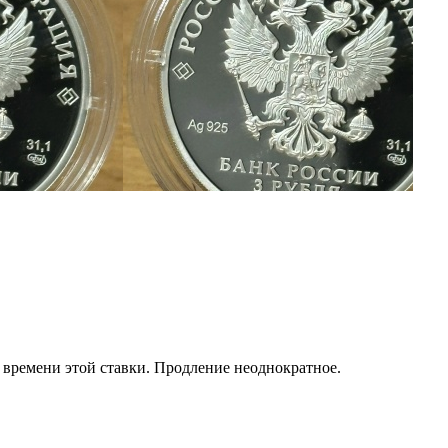
т времени этой ставки. Продление неоднократное.