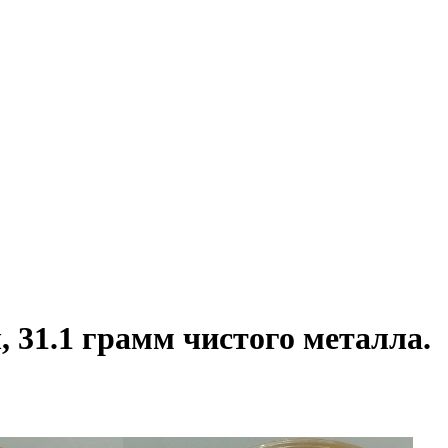
, 31.1 грамм чистого металла.