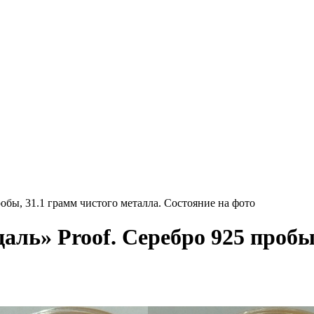
обы, 31.1 грамм чистого металла. Состояние на фото
аль» Proof. Серебро 925 пробы