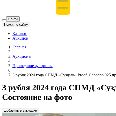
Войти
Поиск по сайту
Каталог
Аукцион
Главная
Аукционы
Прошедшие аукционы
3 рубля 2024 года СПМД «Суздаль» Proof. Серебро 925 пр
3 рубля 2024 года СПМД «Сузд
Состояние на фото
Добавить в закладки