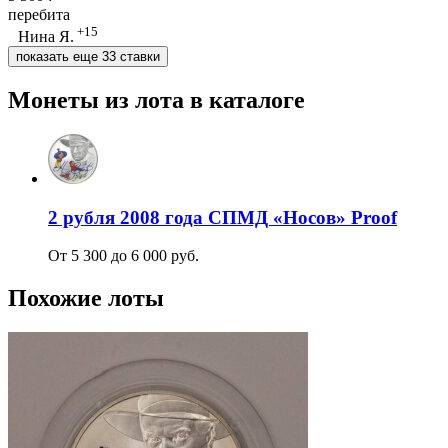
перебита
+15
Нина Я.
показать еще 33 ставки
Монеты из лота в каталоге
2 рубля 2008 года СПМД «Носов» Proof
От 5 300 до 6 000 руб.
Похожие лоты