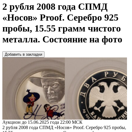
2 рубля 2008 года СПМД
«Носов» Proof. Серебро 925
пробы, 15.55 грамм чистого
металла. Состояние на фото
Добавить в закладки
Аукцион до 15.06.2025 года 22:00 МСК
2 рубля 2008 года СПМД «Носов» Proof. Серебро 925 пробы,