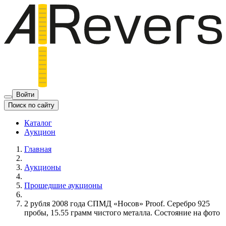
Войти
Поиск по сайту
Каталог
Аукцион
Главная
Аукционы
Прошедшие аукционы
2 рубля 2008 года СПМД «Носов» Proof. Серебро 925
пробы, 15.55 грамм чистого металла. Состояние на фото