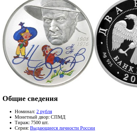
Общие сведения
Номинал:
2 рубля
Монетный двор:
СПМД
Тираж:
7500 шт.
Серия:
Выдающиеся личности России