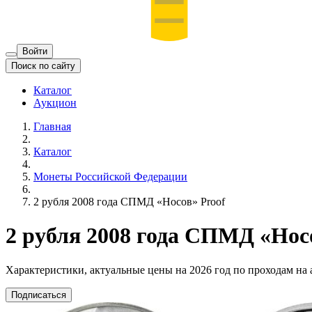
Войти
Поиск по сайту
Каталог
Аукцион
Главная
Каталог
Монеты Российской Федерации
2 рубля 2008 года СПМД «Носов» Proof
2 рубля 2008 года СПМД «Нос
Характеристики, актуальные цены на 2026 год по проходам на
Подписаться