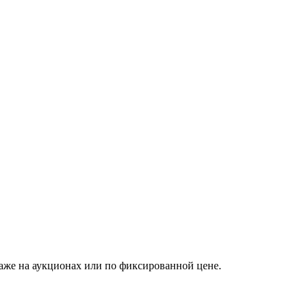
аже на аукционах или по фиксированной цене.