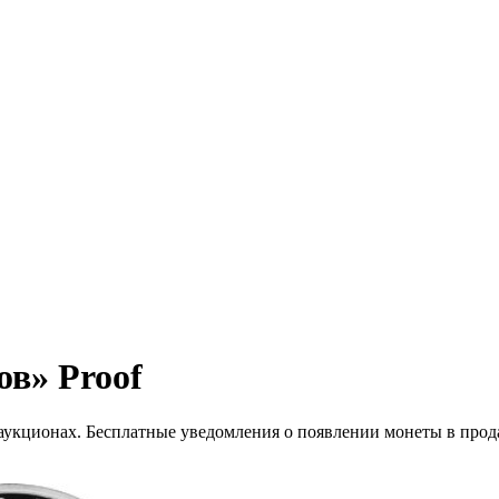
ов» Proof
 аукционах. Бесплатные уведомления о появлении монеты в прод