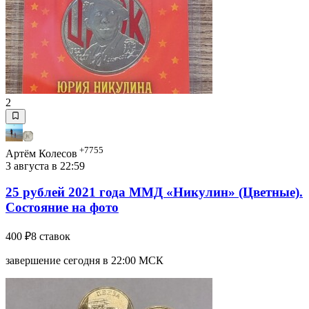
2
+7755
Артём Колесов
3 августа в 22:59
25 рублей 2021 года ММД «Никулин» (Цветные).
Состояние на фото
400 ₽
8 ставок
завершение сегодня в 22:00 МСК