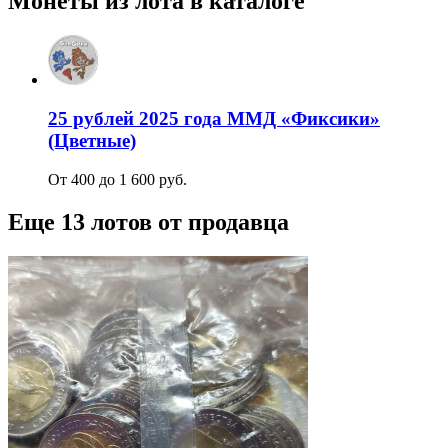
Монеты из лота в каталоге
25 рублей 2025 года ММД «Фиксики»
(Цветные)
От 400 до 1 600 руб.
Еще 13 лотов от продавца