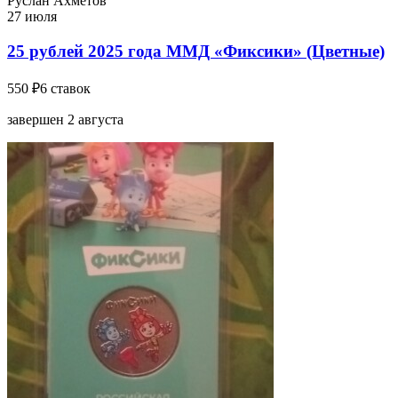
Руслан Ахметов
27 июля
25 рублей 2025 года ММД «Фиксики» (Цветные)
550 ₽
6 ставок
завершен 2 августа