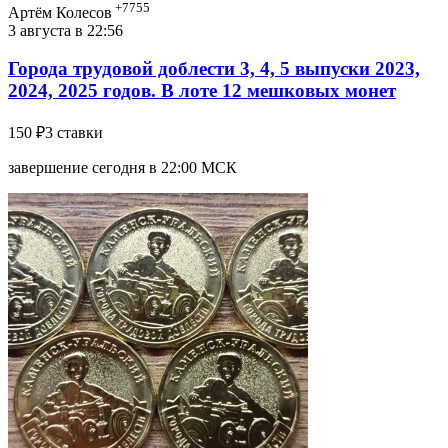
+7755
Артём Колесов
3 августа в 22:56
Города трудовой доблести 3, 4, 5 выпуски 2023,
2024, 2025 годов. В лоте 12 мешковых монет
150 ₽
3 ставки
завершение сегодня в 22:00 МСК