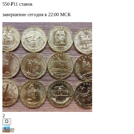
550 ₽
11 ставок
завершение сегодня в 22:00 МСК
2