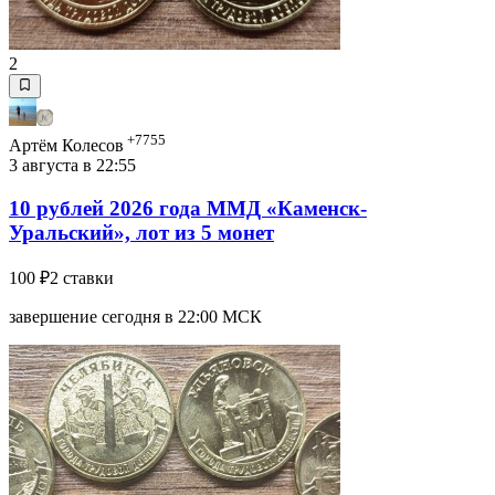
2
+7755
Артём Колесов
3 августа в 22:55
10 рублей 2026 года ММД «Каменск-
Уральский», лот из 5 монет
100 ₽
2 ставки
завершение сегодня в 22:00 МСК