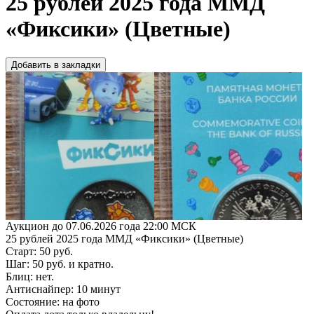
25 рублей 2025 года ММД
«Фиксики» (Цветные)
Добавить в закладки
Аукцион до 07.06.2026 года 22:00 МСК
25 рублей 2025 года ММД «Фиксики» (Цветные)
Старт: 50 руб.
Шаг: 50 руб. и кратно.
Блиц: нет.
Антиснайпер: 10 минут
Состояние: на фото