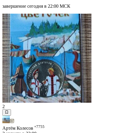
завершение сегодня в 22:00 МСК
2
+7755
Артём Колесов