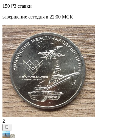
150 ₽
3 ставки
завершение сегодня в 22:00 МСК
2