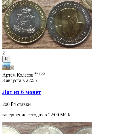
2
+7755
Артём Колесов
3 августа в 22:55
Лот из 6 монет
200 ₽
4 ставки
завершение сегодня в 22:00 МСК