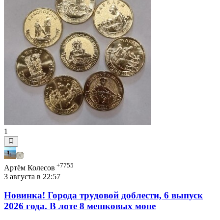
1
+7755
Артём Колесов
3 августа в 22:57
Новинка! Города трудовой доблести, 6 выпуск
2026 года. В лоте 8 мешковых моне