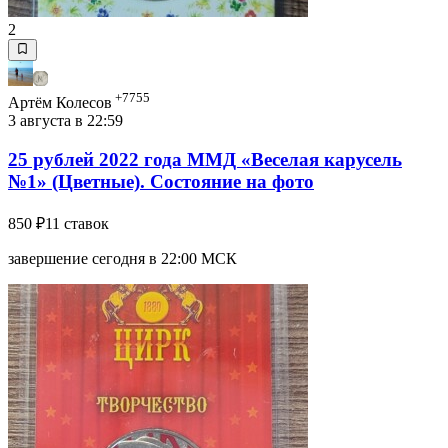
2
+7755
Артём Колесов
3 августа в 22:59
25 рублей 2022 года ММД «Веселая карусель
№1» (Цветные). Состояние на фото
850 ₽
11 ставок
завершение сегодня в 22:00 МСК