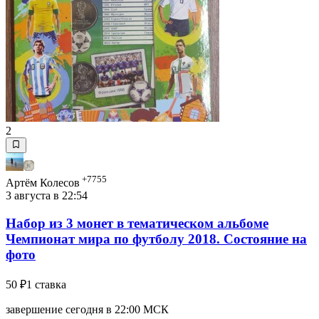
2
+7755
Артём Колесов
3 августа в 22:54
Набор из 3 монет в тематическом альбоме
Чемпионат мира по футболу 2018. Состояние на
фото
50 ₽
1 ставка
завершение сегодня в 22:00 МСК