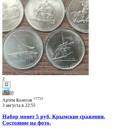
2
+7755
Артём Колесов
3 августа в 22:55
Набор монет 5 руб. Крымские сражения.
Состояние на фото.