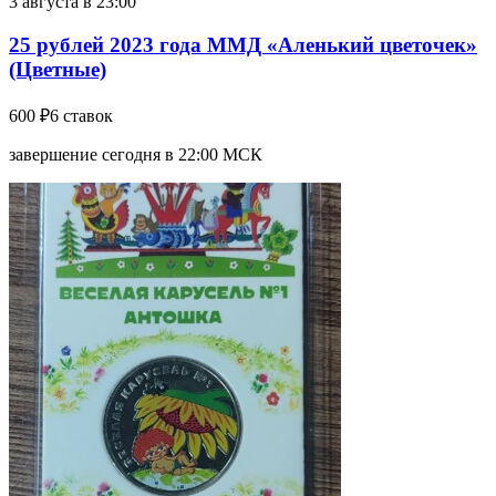
3 августа в 23:00
25 рублей 2023 года ММД «Аленький цветочек»
(Цветные)
600 ₽
6 ставок
завершение сегодня в 22:00 МСК