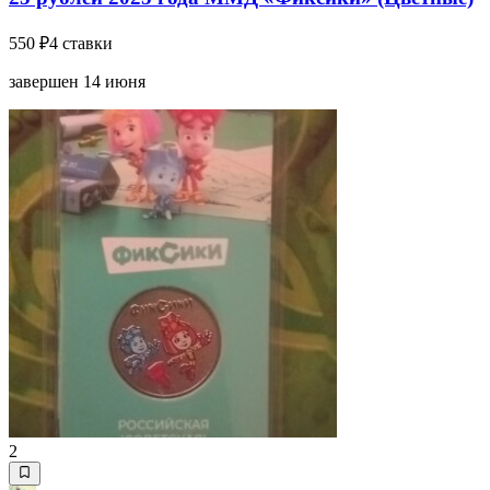
550 ₽
4 ставки
завершен 14 июня
2