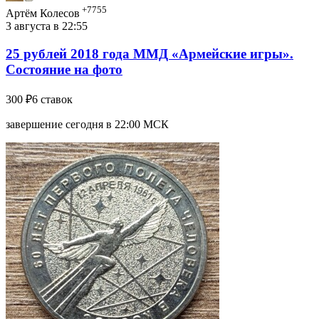
+7755
Артём Колесов
3 августа в 22:55
25 рублей 2018 года ММД «Армейские игры».
Состояние на фото
300 ₽
6 ставок
завершение сегодня в 22:00 МСК