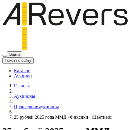
Войти
Поиск по сайту
Каталог
Аукцион
Главная
Аукционы
Прошедшие аукционы
25 рублей 2025 года ММД «Фиксики» (Цветные)