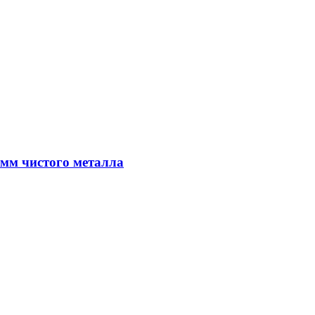
амм чистого металла