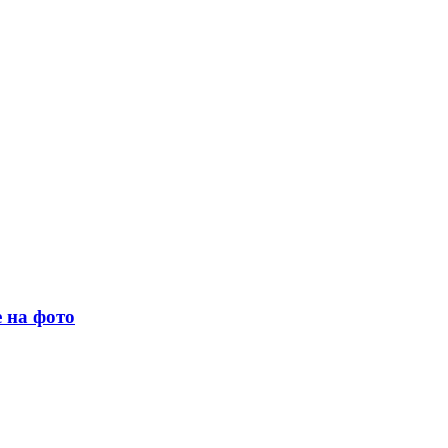
 на фото