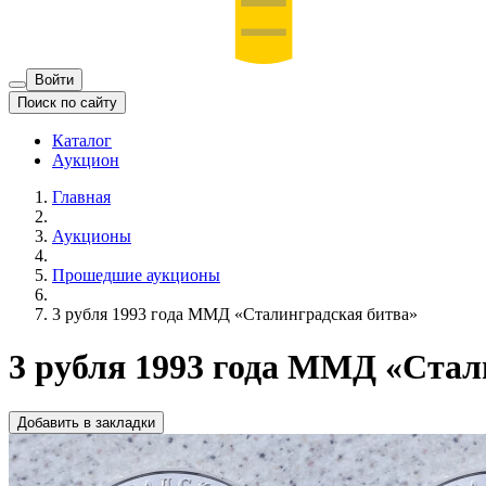
Войти
Поиск по сайту
Каталог
Аукцион
Главная
Аукционы
Прошедшие аукционы
3 рубля 1993 года ММД «Сталинградская битва»
3 рубля 1993 года ММД «Стал
Добавить в закладки