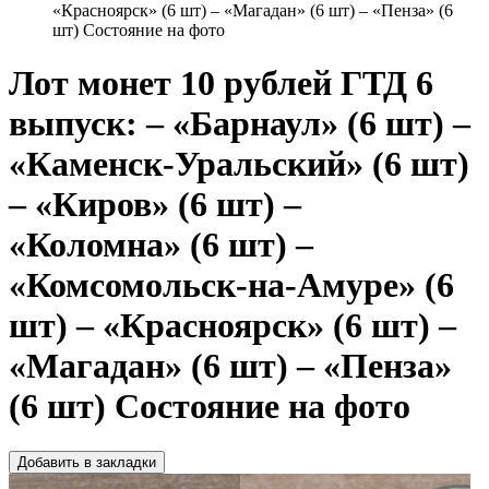
«Красноярск» (6 шт) – «Магадан» (6 шт) – «Пенза» (6
шт) Состояние на фото
Лот монет 10 рублей ГТД 6
выпуск: – «Барнаул» (6 шт) –
«Каменск-Уральский» (6 шт)
– «Киров» (6 шт) –
«Коломна» (6 шт) –
«Комсомольск-на-Амуре» (6
шт) – «Красноярск» (6 шт) –
«Магадан» (6 шт) – «Пенза»
(6 шт) Состояние на фото
Добавить в закладки