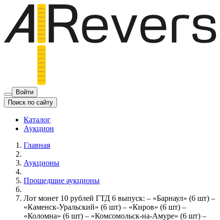
Войти
Поиск по сайту
Каталог
Аукцион
Главная
Аукционы
Прошедшие аукционы
Лот монет 10 рублей ГТД 6 выпуск: – «Барнаул» (6 шт) –
«Каменск-Уральский» (6 шт) – «Киров» (6 шт) –
«Коломна» (6 шт) – «Комсомольск-на-Амуре» (6 шт) –