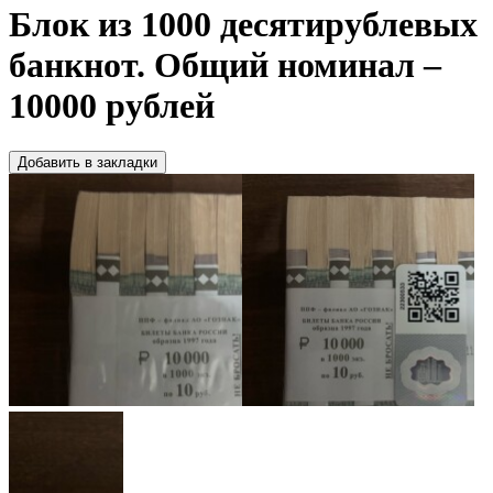
Блок из 1000 десятирублевых
банкнот. Общий номинал –
10000 рублей
Добавить в закладки