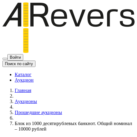
Войти
Поиск по сайту
Каталог
Аукцион
Главная
Аукционы
Прошедшие аукционы
Блок из 1000 десятирублевых банкнот. Общий номинал
– 10000 рублей