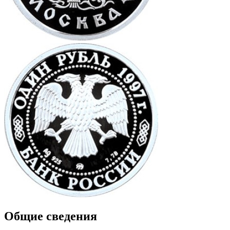
Общие сведения