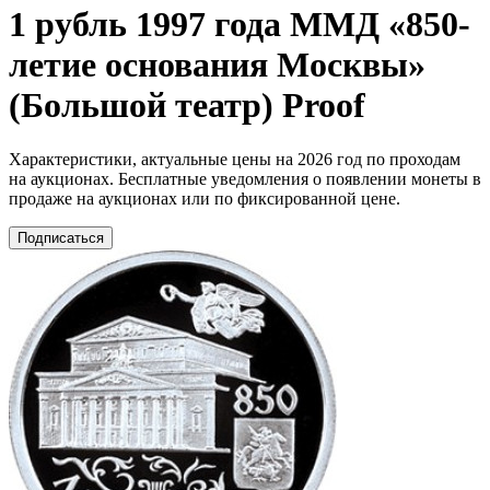
1 рубль 1997 года ММД «850-
летие основания Москвы»
(Большой театр) Proof
Характеристики, актуальные цены на 2026 год по проходам
на аукционах. Бесплатные уведомления о появлении монеты в
продаже на аукционах или по фиксированной цене.
Подписаться