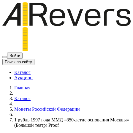
Войти
Поиск по сайту
Каталог
Аукцион
Главная
Каталог
Монеты Российской Федерации
1 рубль 1997 года ММД «850-летие основания Москвы»
(Большой театр) Proof