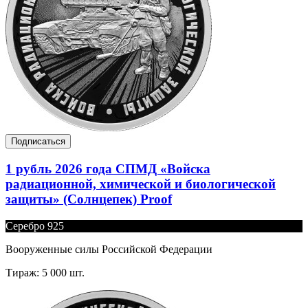
Подписаться
1 рубль 2026 года СПМД «Войска
радиационной, химической и биологической
защиты» (Солнцепек) Proof
Серебро 925
Вооруженные силы Российской Федерации
Тираж: 5 000 шт.