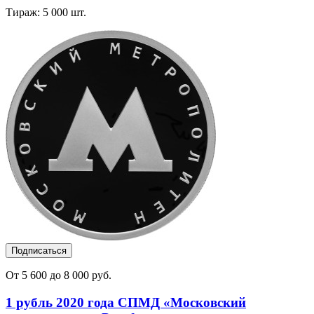
Тираж: 5 000 шт.
Подписаться
От 5 600 до 8 000 руб.
1 рубль 2020 года СПМД «Московский