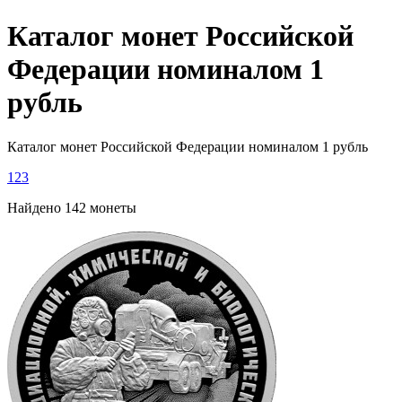
Каталог монет Российской
Федерации номиналом 1
рубль
Каталог монет Российской Федерации номиналом 1 рубль
1
2
3
Найдено 142 монеты