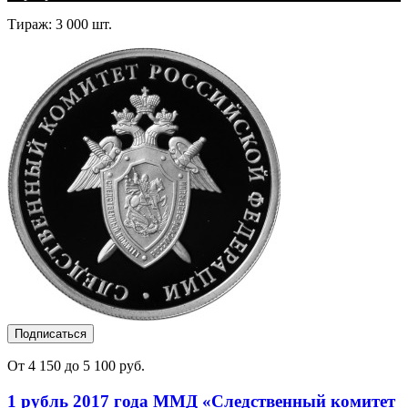
Тираж: 3 000 шт.
Подписаться
От 4 150 до 5 100 руб.
1 рубль 2017 года ММД «Следственный комитет