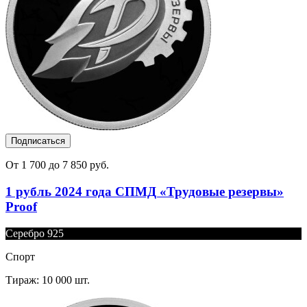
Подписаться
От 1 700 до 7 850 руб.
1 рубль 2024 года СПМД «Трудовые резервы»
Proof
Серебро 925
Спорт
Тираж: 10 000 шт.