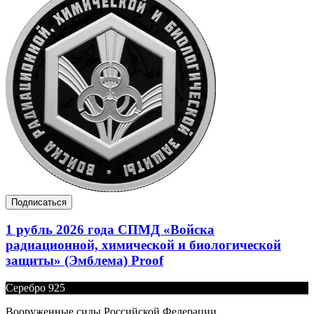
Подписаться
1 рубль 2026 года СПМД «Войска
радиационной, химической и биологической
защиты» (Эмблема) Proof
Серебро 925
Вооруженные силы Российской Федерации