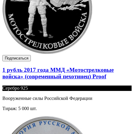
Подписаться
1 рубль 2017 года ММД «Мотострелковые
войска» (современный пехотинец) Proof
Серебро 925
Вооруженные силы Российской Федерации
Тираж: 5 000 шт.