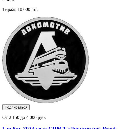
Тираж: 10 000 шт.
Подписаться
От 2 150 до 4 000 руб.
1 рубль 2023 года СПМД «Локомотив» Proof