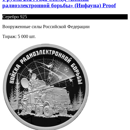
радиоэлектронной борьбы» (Инфауна) Proof
Серебро 925
Вооруженные силы Российской Федерации
Тираж: 5 000 шт.