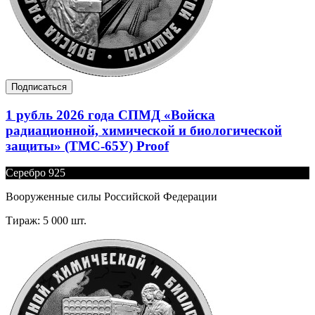
Подписаться
1 рубль 2026 года СПМД «Войска
радиационной, химической и биологической
защиты» (ТМС-65У) Proof
Серебро 925
Вооруженные силы Российской Федерации
Тираж: 5 000 шт.