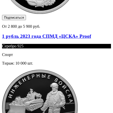
Подписаться
От 2 800 до 5 900 руб.
1 рубль 2023 года СПМД «ЦСКА» Proof
Серебро 925
Спорт
Тираж: 10 000 шт.