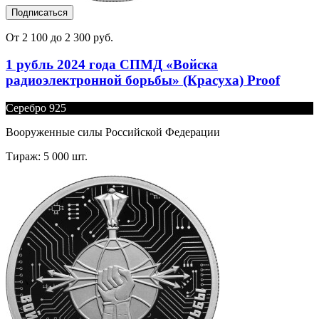
Подписаться
От 2 100 до 2 300 руб.
1 рубль 2024 года СПМД «Войска
радиоэлектронной борьбы» (Красуха) Proof
Серебро 925
Вооруженные силы Российской Федерации
Тираж: 5 000 шт.