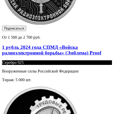
Подписаться
От 1 500 до 2 700 руб.
1 рубль 2024 года СПМД «Войска
радиоэлектронной борьбы» (Эмблема) Proof
Серебро 925
Вооруженные силы Российской Федерации
Тираж: 5 000 шт.