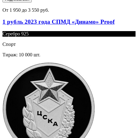
От 1 950 до 3 550 руб.
1 рубль 2023 года СПМД «Динамо» Proof
Серебро 925
Спорт
Тираж: 10 000 шт.