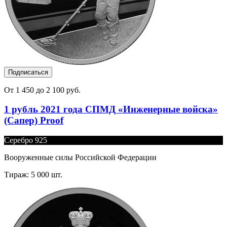
Подписаться
От 1 450 до 2 100 руб.
1 рубль 2021 года СПМД «Инженерные войска»
(Сапер) Proof
Серебро 925
Вооруженные силы Российской Федерации
Тираж: 5 000 шт.