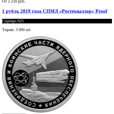
От 2 250 руб.
1 рубль 2019 года СПМД «Ростехнадзор» Proof
Серебро 925
Тираж: 3 000 шт.