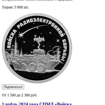
Тираж: 5 000 шт.
Подписаться
От 1 500 до 2 300 руб.
1 рубль 2024 года СПМД «Войска