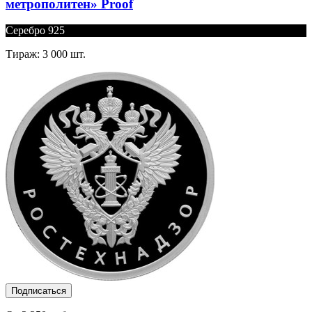
метрополитен» Proof
Серебро 925
Тираж: 3 000 шт.
Подписаться