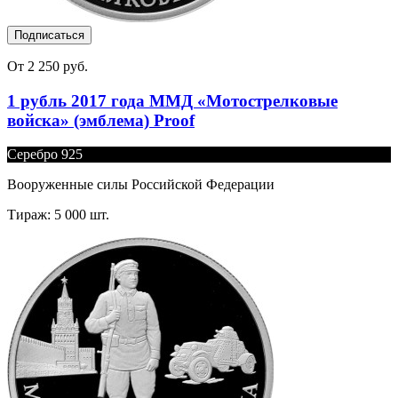
Подписаться
От 2 250 руб.
1 рубль 2017 года ММД «Мотострелковые
войска» (эмблема) Proof
Серебро 925
Вооруженные силы Российской Федерации
Тираж: 5 000 шт.