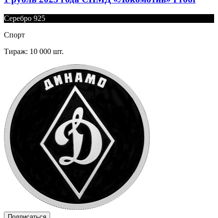
Серебро 925
Спорт
Тираж: 10 000 шт.
Подписаться