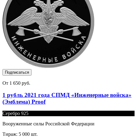
Подписаться
От 1 650 руб.
1 рубль 2021 года СПМД «Инженерные войска»
(Эмблема) Proof
Серебро 925
Вооруженные силы Российской Федерации
Тираж: 5 000 шт.