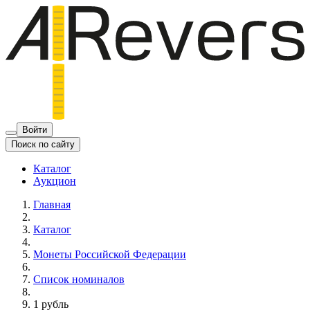
Войти
Поиск по сайту
Каталог
Аукцион
Главная
Каталог
Монеты Российской Федерации
Список номиналов
1 рубль