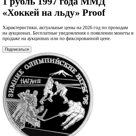
1 рубль 1997 года ММД
«Хоккей на льду» Proof
Характеристики, актуальные цены на 2026 год по проходам
на аукционах. Бесплатные уведомления о появлении монеты в
продаже на аукционах или по фиксированной цене.
Подписаться