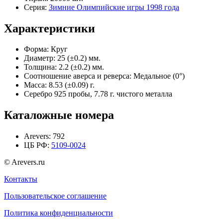
Серия:
Зимние Олимпийские игры 1998 года
Характеристики
Форма:
Круг
Диаметр:
25 (±0.2) мм.
Толщина:
2.2 (±0.2) мм.
Соотношение аверса и реверса:
Медальное (0°)
Масса:
8.53 (±0.09) г.
Серебро 925 пробы, 7.78 г. чистого металла
Каталожные номера
Arevers:
792
ЦБ РФ:
5109-0024
© Arevers.ru
Контакты
Пользовательское соглашение
Политика конфиденциальности