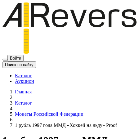
Войти
Поиск по сайту
Каталог
Аукцион
Главная
Каталог
Монеты Российской Федерации
1 рубль 1997 года ММД «Хоккей на льду» Proof