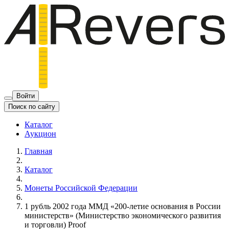
Войти
Поиск по сайту
Каталог
Аукцион
Главная
Каталог
Монеты Российской Федерации
1 рубль 2002 года ММД «200-летие основания в России
министерств» (Министерство экономического развития
и торговли) Proof