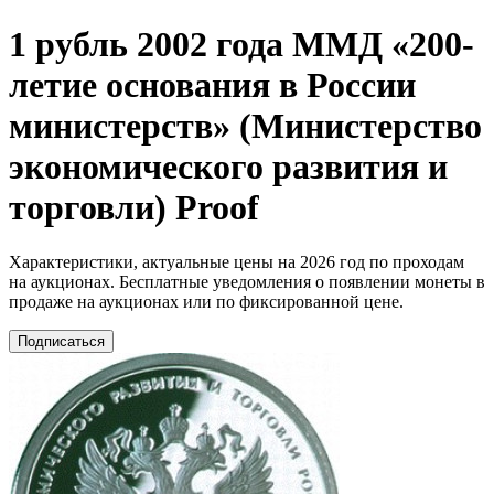
1 рубль 2002 года ММД «200-
летие основания в России
министерств» (Министерство
экономического развития и
торговли) Proof
Характеристики, актуальные цены на 2026 год по проходам
на аукционах. Бесплатные уведомления о появлении монеты в
продаже на аукционах или по фиксированной цене.
Подписаться