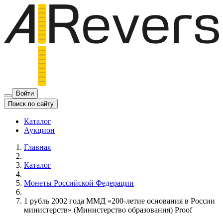
Войти
Поиск по сайту
Каталог
Аукцион
Главная
Каталог
Монеты Российской Федерации
1 рубль 2002 года ММД «200-летие основания в России
министерств» (Министерство образования) Proof