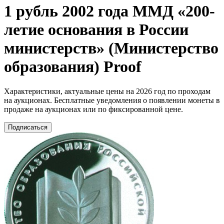
1 рубль 2002 года ММД «200-
летие основания в России
министерств» (Министерство
образования) Proof
Характеристики, актуальные цены на 2026 год по проходам
на аукционах. Бесплатные уведомления о появлении монеты в
продаже на аукционах или по фиксированной цене.
Подписаться