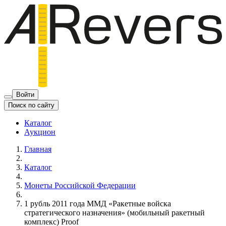
Войти
Поиск по сайту
Каталог
Аукцион
Главная
Каталог
Монеты Российской Федерации
1 рубль 2011 года ММД «Ракетные войска
стратегического назначения» (мобильный ракетный
комплекс) Proof