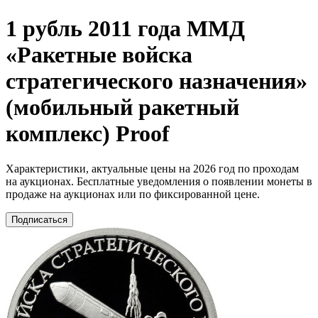
1 рубль 2011 года ММД
«Ракетные войска
стратегического назначения»
(мобильный ракетный
комплекс) Proof
Характеристики, актуальные цены на 2026 год по проходам
на аукционах. Бесплатные уведомления о появлении монеты в
продаже на аукционах или по фиксированной цене.
Подписаться