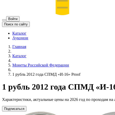
Войти
Поиск по сайту
Каталог
Аукцион
Главная
Каталог
Монеты Российской Федерации
1 рубль 2012 года СПМД «И-16» Proof
1 рубль 2012 года СПМД «И-16
Характеристики, актуальные цены на 2026 год по проходам на
Подписаться