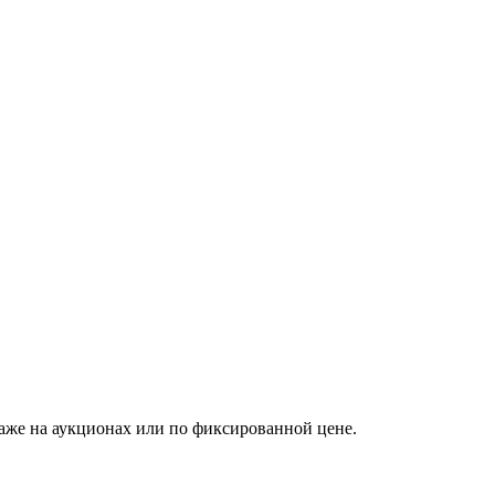
аже на аукционах или по фиксированной цене.