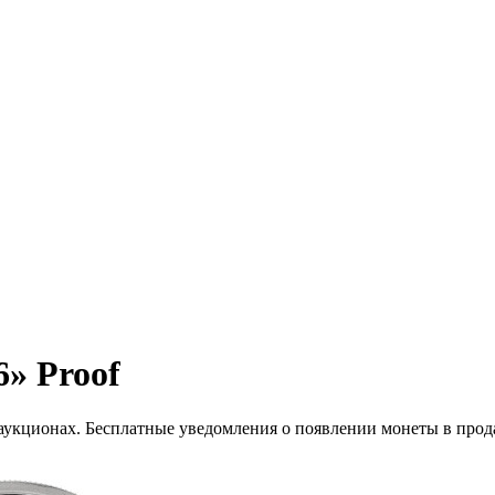
» Proof
 аукционах. Бесплатные уведомления о появлении монеты в прод