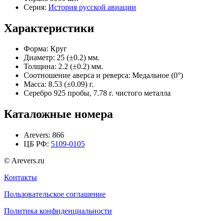
Серия:
История русской авиации
Характеристики
Форма:
Круг
Диаметр:
25 (±0.2) мм.
Толщина:
2.2 (±0.2) мм.
Соотношение аверса и реверса:
Медальное (0°)
Масса:
8.53 (±0.09) г.
Серебро 925 пробы, 7.78 г. чистого металла
Каталожные номера
Arevers:
866
ЦБ РФ:
5109-0105
© Arevers.ru
Контакты
Пользовательское соглашение
Политика конфиденциальности