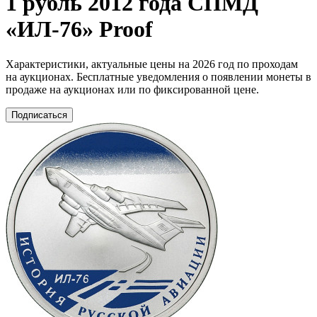
1 рубль 2012 года СПМД
«ИЛ-76» Proof
Характеристики, актуальные цены на 2026 год по проходам
на аукционах. Бесплатные уведомления о появлении монеты в
продаже на аукционах или по фиксированной цене.
Подписаться