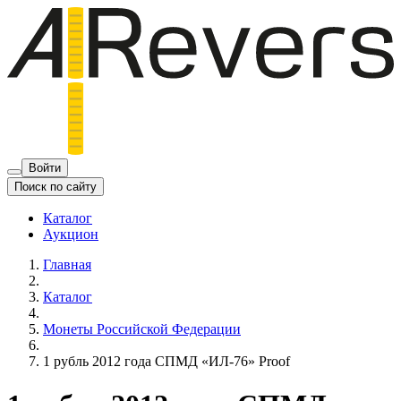
Войти
Поиск по сайту
Каталог
Аукцион
Главная
Каталог
Монеты Российской Федерации
1 рубль 2012 года СПМД «ИЛ-76» Proof