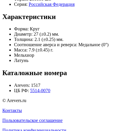
Серия:
Российская Федерация
Характеристики
Форма:
Круг
Диаметр:
27 (±0.2) мм.
Толщина:
2.1 (±0.25) мм.
Соотношение аверса и реверса:
Медальное (0°)
Масса:
7.9 (±0.45) г.
Мельхиор
Латунь
Каталожные номера
Arevers:
1517
ЦБ РФ:
5514-0070
© Arevers.ru
Контакты
Пользовательское соглашение
Политика конфиденциальности