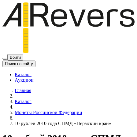
Войти
Поиск по сайту
Каталог
Аукцион
Главная
Каталог
Монеты Российской Федерации
10 рублей 2010 года СПМД «Пермский край»