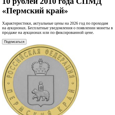
10 рублей 2010 года СПМД
«Пермский край»
Характеристики, актуальные цены на 2026 год по проходам
на аукционах. Бесплатные уведомления о появлении монеты в
продаже на аукционах или по фиксированной цене.
Подписаться