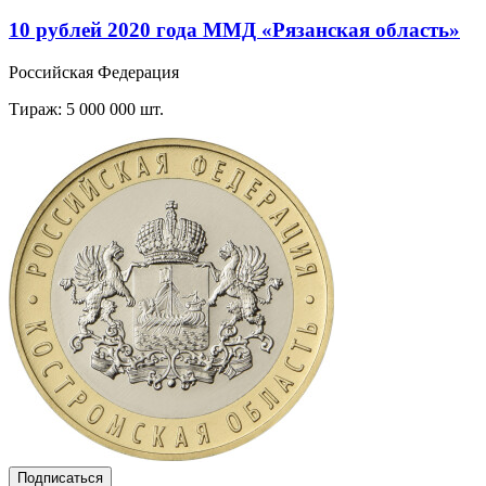
10 рублей 2020 года ММД «Рязанская область»
Российская Федерация
Тираж: 5 000 000 шт.
Подписаться