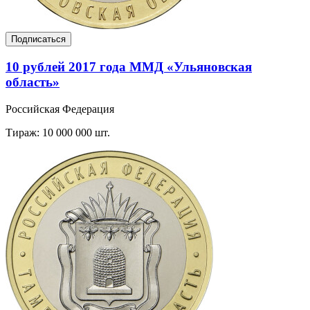
Подписаться
10 рублей 2017 года ММД «Ульяновская
область»
Российская Федерация
Тираж: 10 000 000 шт.