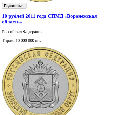
Подписаться
10 рублей 2011 года СПМД «Воронежская
область»
Российская Федерация
Тираж: 10 000 000 шт.