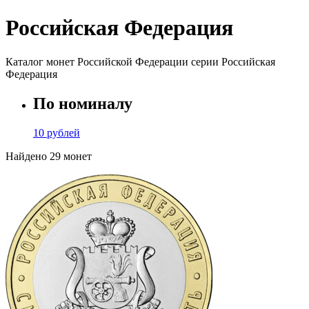
Российская Федерация
Каталог монет Российской Федерации серии Российская
Федерация
По номиналу
10 рублей
Найдено 29 монет