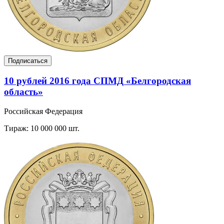
Подписаться
10 рублей 2016 года СПМД «Белгородская
область»
Российская Федерация
Тираж: 10 000 000 шт.