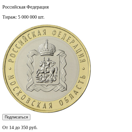
Российская Федерация
Тираж: 5 000 000 шт.
Подписаться
От 14 до 350 руб.