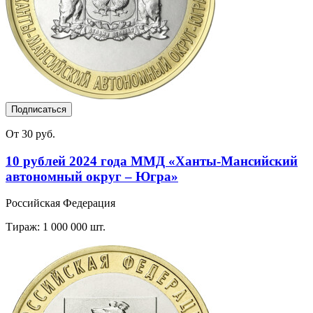
Подписаться
От 30 руб.
10 рублей 2024 года ММД «Ханты-Мансийский
автономный округ – Югра»
Российская Федерация
Тираж: 1 000 000 шт.