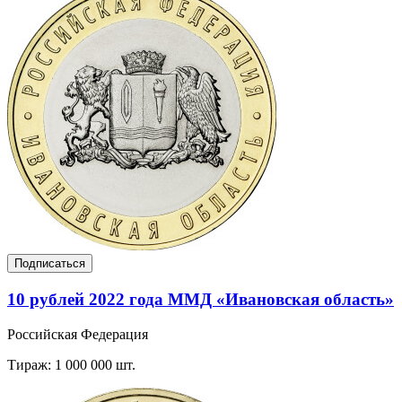
Подписаться
10 рублей 2022 года ММД «Ивановская область»
Российская Федерация
Тираж: 1 000 000 шт.