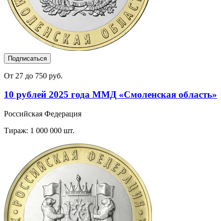
Подписаться
От 27 до 750 руб.
10 рублей 2025 года ММД «Смоленская область»
Российская Федерация
Тираж: 1 000 000 шт.