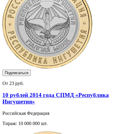
Подписаться
От 23 руб.
10 рублей 2014 года СПМД «Республика
Ингушетия»
Российская Федерация
Тираж: 10 000 000 шт.