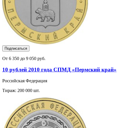
Подписаться
От 6 350 до 9 050 руб.
10 рублей 2010 года СПМД «Пермский край»
Российская Федерация
Тираж: 200 000 шт.