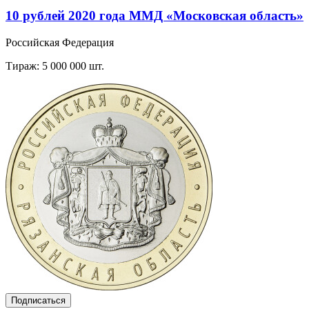
10 рублей 2020 года ММД «Московская область»
Российская Федерация
Тираж: 5 000 000 шт.
Подписаться