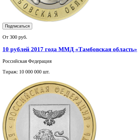
Подписаться
От 300 руб.
10 рублей 2017 года ММД «Тамбовская область»
Российская Федерация
Тираж: 10 000 000 шт.