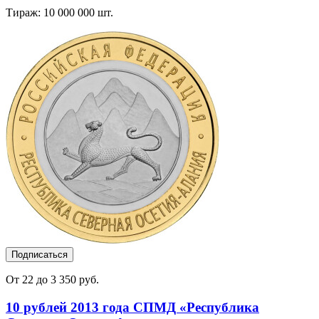
Тираж: 10 000 000 шт.
Подписаться
От 22 до 3 350 руб.
10 рублей 2013 года СПМД «Республика