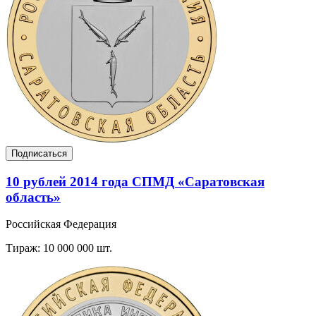
Подписаться
10 рублей 2014 года СПМД «Саратовская
область»
Российская Федерация
Тираж: 10 000 000 шт.