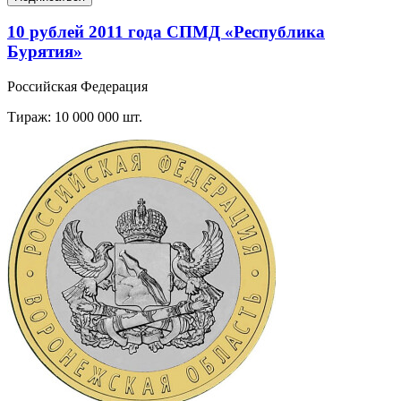
10 рублей 2011 года СПМД «Республика
Бурятия»
Российская Федерация
Тираж: 10 000 000 шт.