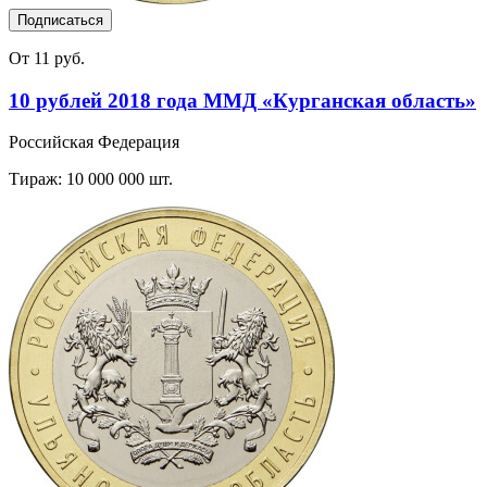
Подписаться
От 11 руб.
10 рублей 2018 года ММД «Курганская область»
Российская Федерация
Тираж: 10 000 000 шт.