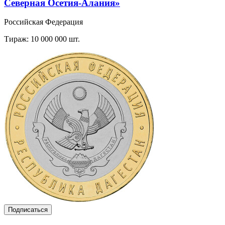
Северная Осетия-Алания»
Российская Федерация
Тираж: 10 000 000 шт.
Подписаться