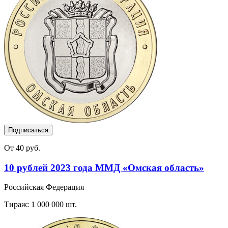
Подписаться
От 40 руб.
10 рублей 2023 года ММД «Омская область»
Российская Федерация
Тираж: 1 000 000 шт.