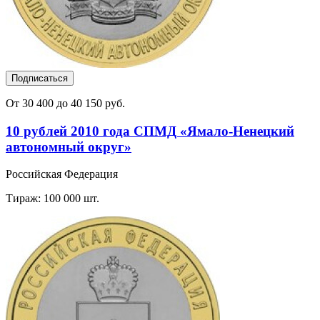
Подписаться
От 30 400 до 40 150 руб.
10 рублей 2010 года СПМД «Ямало-Ненецкий
автономный округ»
Российская Федерация
Тираж: 100 000 шт.