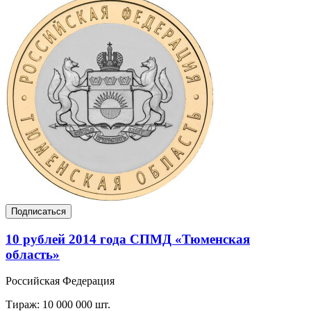
Подписаться
10 рублей 2014 года СПМД «Тюменская
область»
Российская Федерация
Тираж: 10 000 000 шт.