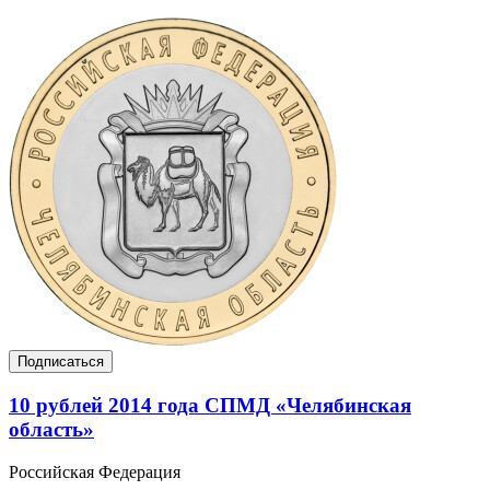
Подписаться
10 рублей 2014 года СПМД «Челябинская
область»
Российская Федерация