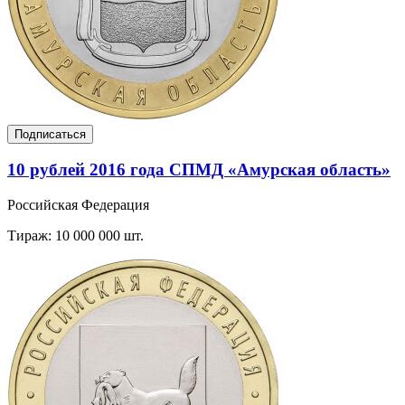
Подписаться
10 рублей 2016 года СПМД «Амурская область»
Российская Федерация
Тираж: 10 000 000 шт.