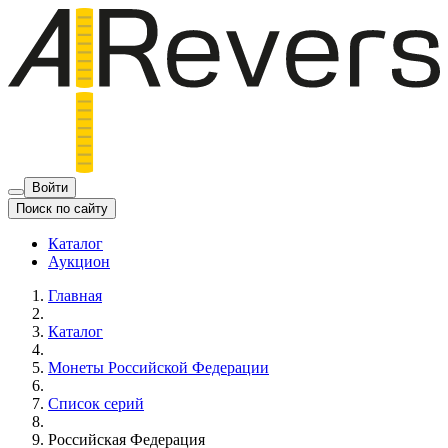
Войти
Поиск по сайту
Каталог
Аукцион
Главная
Каталог
Монеты Российской Федерации
Список серий
Российская Федерация