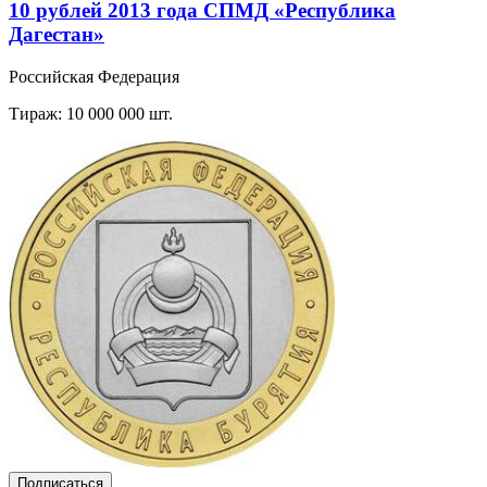
10 рублей 2013 года СПМД «Республика
Дагестан»
Российская Федерация
Тираж: 10 000 000 шт.
Подписаться