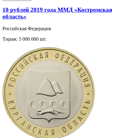
10 рублей 2019 года ММД «Костромская
область»
Российская Федерация
Тираж: 5 000 000 шт.