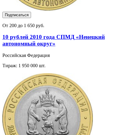
Подписаться
От 200 до 1 650 руб.
10 рублей 2010 года СПМД «Ненецкий
автономный округ»
Российская Федерация
Тираж: 1 950 000 шт.