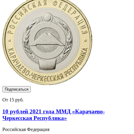
Подписаться
От 15 руб.
10 рублей 2021 года ММД «Карачаево-
Черкесская Республика»
Российская Федерация