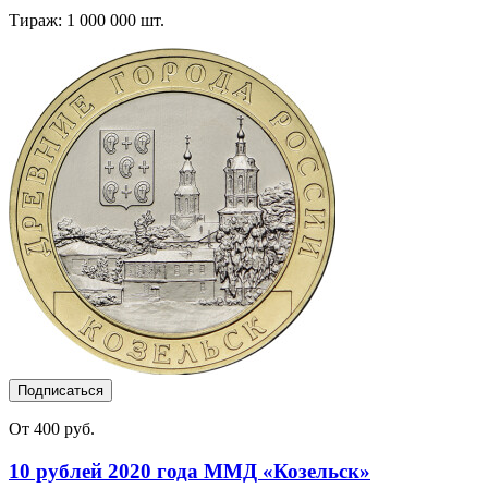
Тираж: 1 000 000 шт.
Подписаться
От 400 руб.
10 рублей 2020 года ММД «Козельск»