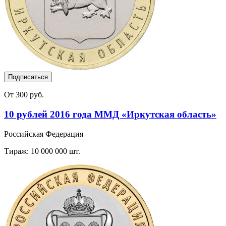
Подписаться
От 300 руб.
10 рублей 2016 года ММД «Иркутская область»
Российская Федерация
Тираж: 10 000 000 шт.