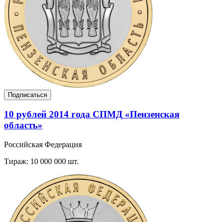
Подписаться
10 рублей 2014 года СПМД «Пензенская
область»
Российская Федерация
Тираж: 10 000 000 шт.