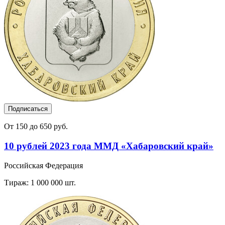
Подписаться
От 150 до 650 руб.
10 рублей 2023 года ММД «Хабаровский край»
Российская Федерация
Тираж: 1 000 000 шт.