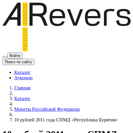
Войти
Поиск по сайту
Каталог
Аукцион
Главная
Каталог
Монеты Российской Федерации
10 рублей 2011 года СПМД «Республика Бурятия»