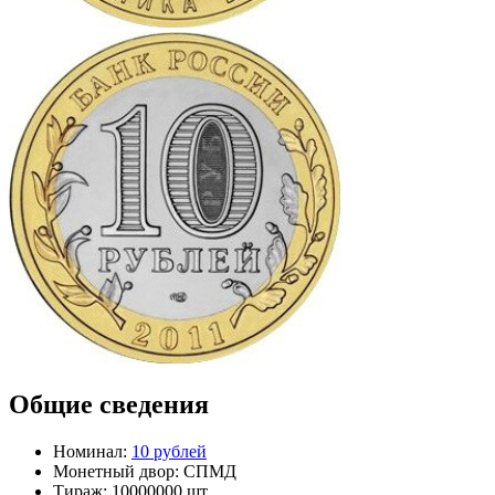
Общие сведения
Номинал:
10 рублей
Монетный двор:
СПМД
Тираж:
10000000 шт.