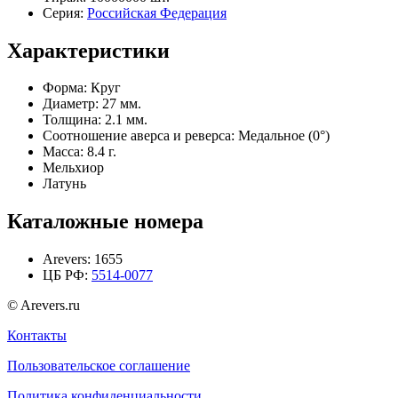
Серия:
Российская Федерация
Характеристики
Форма:
Круг
Диаметр:
27 мм.
Толщина:
2.1 мм.
Соотношение аверса и реверса:
Медальное (0°)
Масса:
8.4 г.
Мельхиор
Латунь
Каталожные номера
Arevers:
1655
ЦБ РФ:
5514-0077
© Arevers.ru
Контакты
Пользовательское соглашение
Политика конфиденциальности