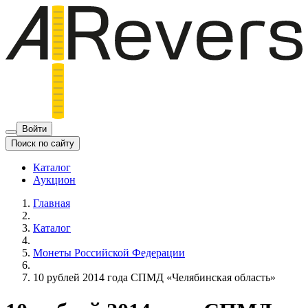
Войти
Поиск по сайту
Каталог
Аукцион
Главная
Каталог
Монеты Российской Федерации
10 рублей 2014 года СПМД «Челябинская область»