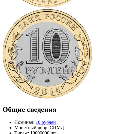
Общие сведения
Номинал:
10 рублей
Монетный двор:
СПМД
Тираж:
10000000 шт.