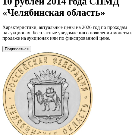
10 рублей 2014 года СПМД
«Челябинская область»
Характеристики, актуальные цены на 2026 год по проходам
на аукционах. Бесплатные уведомления о появлении монеты в
продаже на аукционах или по фиксированной цене.
Подписаться