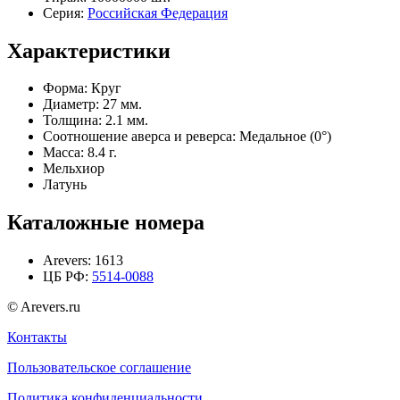
Серия:
Российская Федерация
Характеристики
Форма:
Круг
Диаметр:
27 мм.
Толщина:
2.1 мм.
Соотношение аверса и реверса:
Медальное (0°)
Масса:
8.4 г.
Мельхиор
Латунь
Каталожные номера
Arevers:
1613
ЦБ РФ:
5514-0088
© Arevers.ru
Контакты
Пользовательское соглашение
Политика конфиденциальности