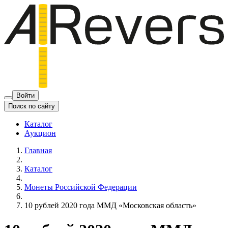
Войти
Поиск по сайту
Каталог
Аукцион
Главная
Каталог
Монеты Российской Федерации
10 рублей 2020 года ММД «Московская область»