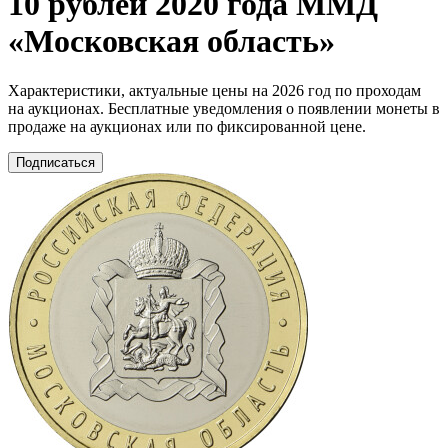
10 рублей 2020 года ММД
«Московская область»
Характеристики, актуальные цены на 2026 год по проходам
на аукционах. Бесплатные уведомления о появлении монеты в
продаже на аукционах или по фиксированной цене.
Подписаться